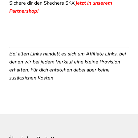
Sichere dir den Skechers SKX
jetzt in unserem
Partnershop!
Bei allen Links handelt es sich um Affiliate Links, bei
denen wir bei jedem Verkauf eine kleine Provision
erhalten. Für dich entstehen dabei aber keine
zusätzlichen Kosten