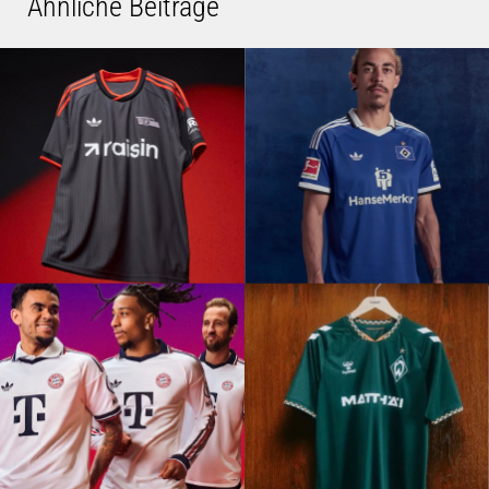
Ähnliche Beiträge