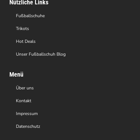
Nützliche Links
Fußballschuhe
Trikots
Hot Deals
Unser Fußballschuh Blog
Menü
Über uns
Kontakt
Impressum
Datenschutz