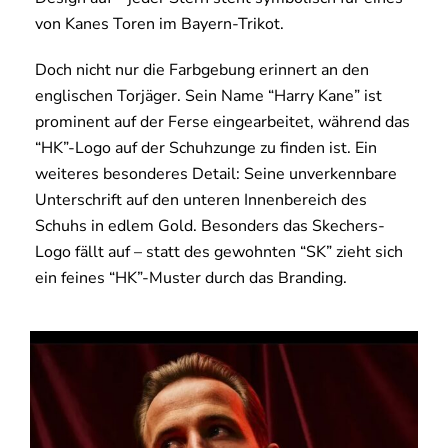
von Kanes Toren im Bayern-Trikot.
Doch nicht nur die Farbgebung erinnert an den
englischen Torjäger. Sein Name “Harry Kane” ist
prominent auf der Ferse eingearbeitet, während das
“HK”-Logo auf der Schuhzunge zu finden ist. Ein
weiteres besonderes Detail: Seine unverkennbare
Unterschrift auf den unteren Innenbereich des
Schuhs in edlem Gold. Besonders das Skechers-
Logo fällt auf – statt des gewohnten “SK” zieht sich
ein feines “HK”-Muster durch das Branding.