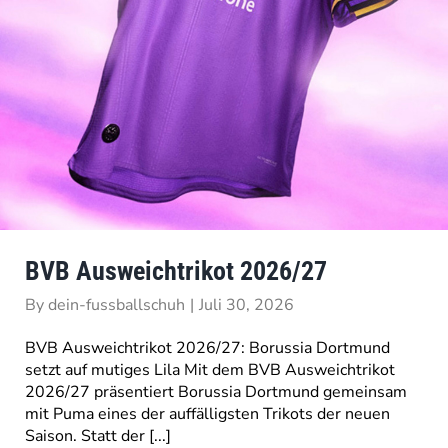
BVB Ausweichtrikot 2026/27
By
dein-fussballschuh
|
Juli 30, 2026
BVB Ausweichtrikot 2026/27: Borussia Dortmund
setzt auf mutiges Lila Mit dem BVB Ausweichtrikot
2026/27 präsentiert Borussia Dortmund gemeinsam
mit Puma eines der auffälligsten Trikots der neuen
Saison. Statt der [...]