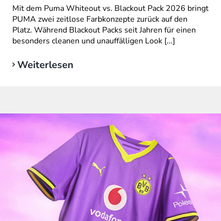
Mit dem Puma Whiteout vs. Blackout Pack 2026 bringt
PUMA zwei zeitlose Farbkonzepte zurück auf den
Platz. Während Blackout Packs seit Jahren für einen
besonders cleanen und unauffälligen Look [...]
Weiterlesen