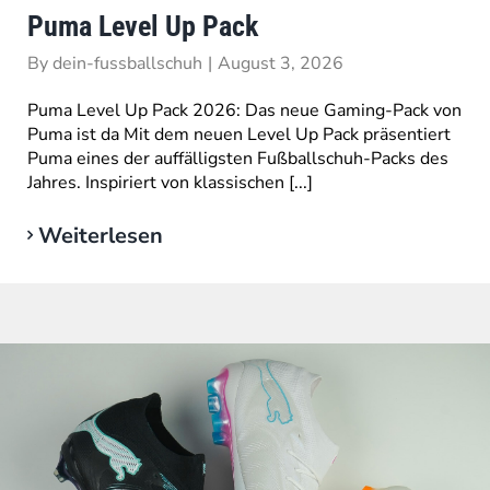
Puma Level Up Pack
By
dein-fussballschuh
|
August 3, 2026
Puma Level Up Pack 2026: Das neue Gaming-Pack von
Puma ist da Mit dem neuen Level Up Pack präsentiert
Puma eines der auffälligsten Fußballschuh-Packs des
Jahres. Inspiriert von klassischen [...]
Weiterlesen