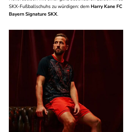
SKX-Fußballschuhs zu würdigen: dem
Harry Kane FC
Bayern Signature SKX
.