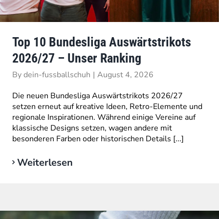
Top 10 Bundesliga Auswärtstrikots
2026/27 – Unser Ranking
By
dein-fussballschuh
|
August 4, 2026
Die neuen Bundesliga Auswärtstrikots 2026/27
setzen erneut auf kreative Ideen, Retro-Elemente und
regionale Inspirationen. Während einige Vereine auf
klassische Designs setzen, wagen andere mit
besonderen Farben oder historischen Details [...]
Weiterlesen