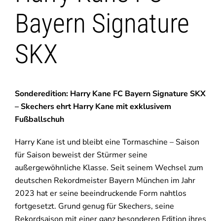
Bayern Signature
SKX
Sonderedition: Harry Kane FC Bayern Signature SKX
– Skechers ehrt Harry Kane mit exklusivem
Fußballschuh
Harry Kane ist und bleibt eine Tormaschine – Saison
für Saison beweist der Stürmer seine
außergewöhnliche Klasse. Seit seinem Wechsel zum
deutschen Rekordmeister Bayern München im Jahr
2023 hat er seine beeindruckende Form nahtlos
fortgesetzt. Grund genug für Skechers, seine
Rekordsaison mit einer ganz besonderen Edition ihres