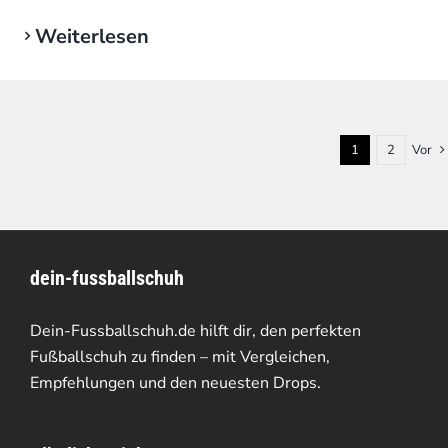
Weiterlesen
1
2
Vor
dein-fussballschuh
Dein-Fussballschuh.de hilft dir, den perfekten
Fußballschuh zu finden – mit Vergleichen,
Empfehlungen und den neuesten Drops.