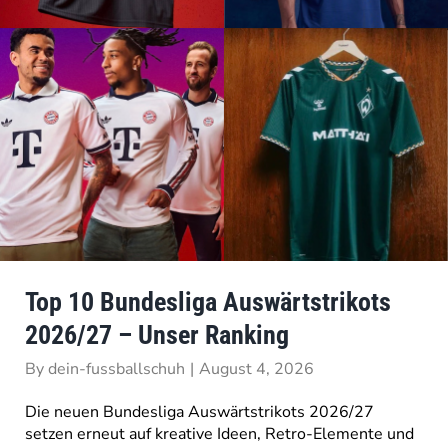
Top 10 Bundesliga Auswärtstrikots
2026/27 – Unser Ranking
By
dein-fussballschuh
|
August 4, 2026
Die neuen Bundesliga Auswärtstrikots 2026/27
setzen erneut auf kreative Ideen, Retro-Elemente und