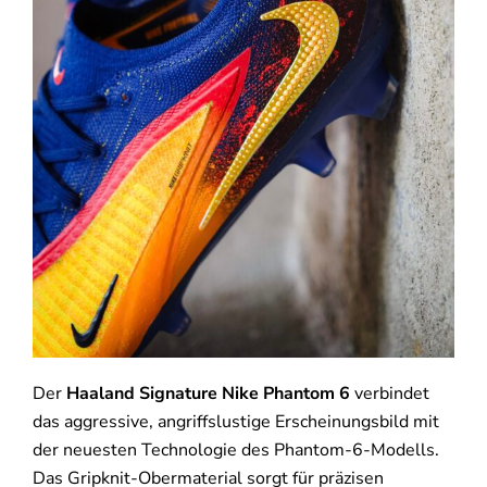
Der
Haaland Signature Nike Phantom 6
verbindet
das aggressive, angriffslustige Erscheinungsbild mit
der neuesten Technologie des Phantom-6-Modells.
Das Gripknit-Obermaterial sorgt für präzisen