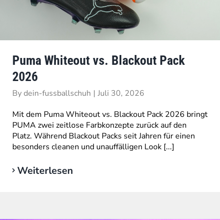
Puma Whiteout vs. Blackout Pack
2026
By
dein-fussballschuh
|
Juli 30, 2026
Mit dem Puma Whiteout vs. Blackout Pack 2026 bringt
PUMA zwei zeitlose Farbkonzepte zurück auf den
Platz. Während Blackout Packs seit Jahren für einen
besonders cleanen und unauffälligen Look [...]
Weiterlesen