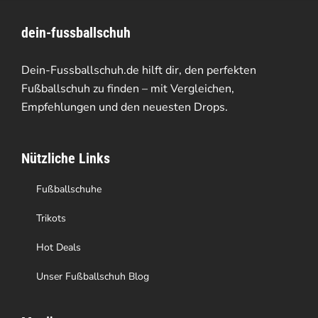
dein-fussballschuh
Dein-Fussballschuh.de hilft dir, den perfekten
Fußballschuh zu finden – mit Vergleichen,
Empfehlungen und den neuesten Drops.
Nützliche Links
Fußballschuhe
Trikots
Hot Deals
Unser Fußballschuh Blog