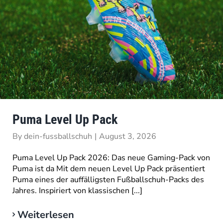
Puma Level Up Pack
By
dein-fussballschuh
|
August 3, 2026
Puma Level Up Pack 2026: Das neue Gaming-Pack von
Puma ist da Mit dem neuen Level Up Pack präsentiert
Puma eines der auffälligsten Fußballschuh-Packs des
Jahres. Inspiriert von klassischen [...]
Weiterlesen