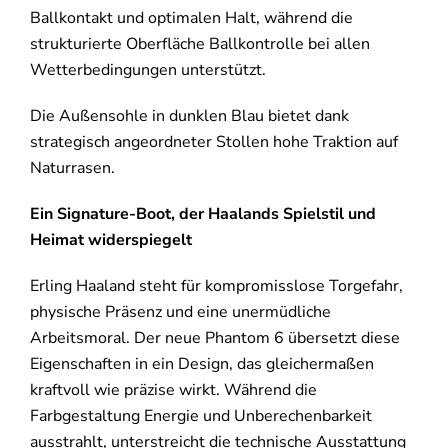
Ballkontakt und optimalen Halt, während die
strukturierte Oberfläche Ballkontrolle bei allen
Wetterbedingungen unterstützt.
Die Außensohle in dunklen Blau bietet dank
strategisch angeordneter Stollen hohe Traktion auf
Naturrasen.
Ein Signature-Boot, der Haalands Spielstil und
Heimat widerspiegelt
Erling Haaland steht für kompromisslose Torgefahr,
physische Präsenz und eine unermüdliche
Arbeitsmoral. Der neue Phantom 6 übersetzt diese
Eigenschaften in ein Design, das gleichermaßen
kraftvoll wie präzise wirkt. Während die
Farbgestaltung Energie und Unberechenbarkeit
ausstrahlt, unterstreicht die technische Ausstattung