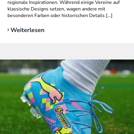
regionale Inspirationen. Während einige Vereine auf
klassische Designs setzen, wagen andere mit
besonderen Farben oder historischen Details [...]
Weiterlesen