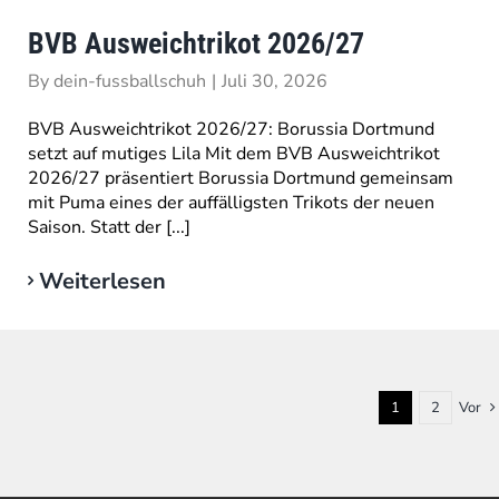
BVB Ausweichtrikot 2026/27
By
dein-fussballschuh
|
Juli 30, 2026
BVB Ausweichtrikot 2026/27: Borussia Dortmund
setzt auf mutiges Lila Mit dem BVB Ausweichtrikot
2026/27 präsentiert Borussia Dortmund gemeinsam
mit Puma eines der auffälligsten Trikots der neuen
Saison. Statt der [...]
Weiterlesen
1
2
Vor