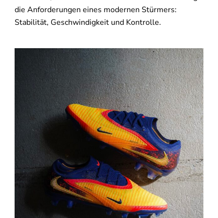
die Anforderungen eines modernen Stürmers:
Stabilität, Geschwindigkeit und Kontrolle.