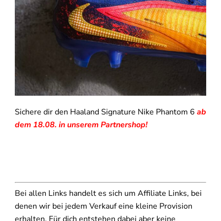
Sichere dir den Haaland Signature Nike Phantom 6
ab
dem 18.08. in unserem Partnershop!
Bei allen Links handelt es sich um Affiliate Links, bei
denen wir bei jedem Verkauf eine kleine Provision
erhalten. Für dich entstehen dabei aber keine