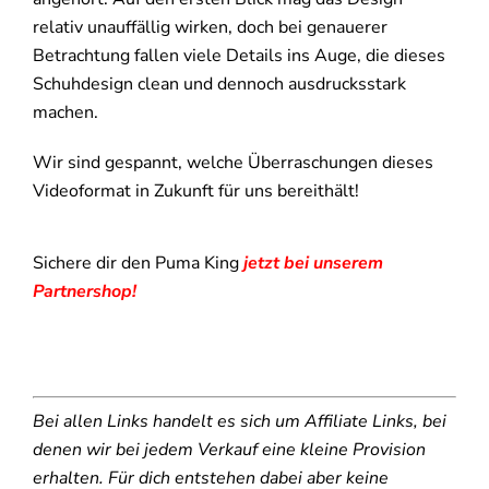
relativ unauffällig wirken, doch bei genauerer
Betrachtung fallen viele Details ins Auge, die dieses
Schuhdesign clean und dennoch ausdrucksstark
machen.
Wir sind gespannt, welche Überraschungen dieses
Videoformat in Zukunft für uns bereithält!
Sichere dir den Puma King
jetzt bei unserem
Partnershop!
Bei allen Links handelt es sich um Affiliate Links, bei
denen wir bei jedem Verkauf eine kleine Provision
erhalten. Für dich entstehen dabei aber keine