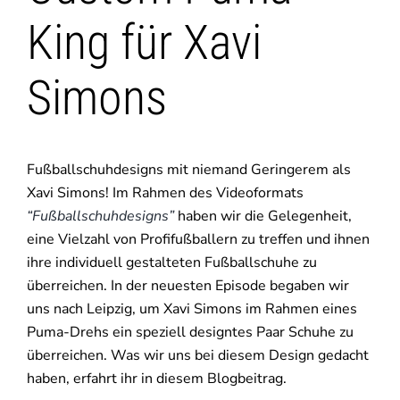
King für Xavi
Simons
Fußballschuhdesigns mit niemand Geringerem als
Xavi Simons! Im Rahmen des Videoformats
“Fußballschuhdesigns”
haben wir die Gelegenheit,
eine Vielzahl von Profifußballern zu treffen und ihnen
ihre individuell gestalteten Fußballschuhe zu
überreichen. In der neuesten Episode begaben wir
uns nach Leipzig, um Xavi Simons im Rahmen eines
Puma-Drehs ein speziell designtes Paar Schuhe zu
überreichen. Was wir uns bei diesem Design gedacht
haben, erfahrt ihr in diesem Blogbeitrag.