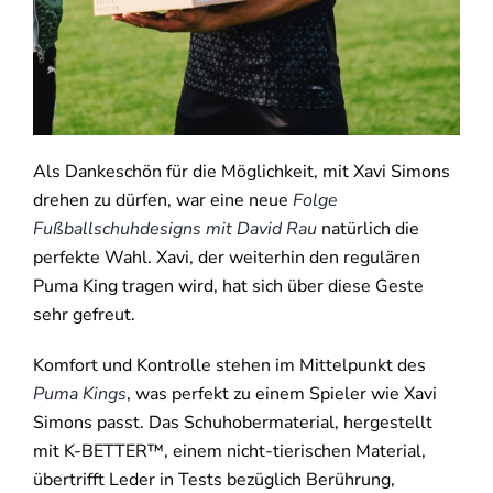
Als Dankeschön für die Möglichkeit, mit Xavi Simons
drehen zu dürfen, war eine neue
Folge
Fußballschuhdesigns mit David Rau
natürlich die
perfekte Wahl. Xavi, der weiterhin den regulären
Puma King tragen wird, hat sich über diese Geste
sehr gefreut.
Komfort und Kontrolle stehen im Mittelpunkt des
Puma Kings
, was perfekt zu einem Spieler wie Xavi
Simons passt. Das Schuhobermaterial, hergestellt
mit K-BETTER™, einem nicht-tierischen Material,
übertrifft Leder in Tests bezüglich Berührung,