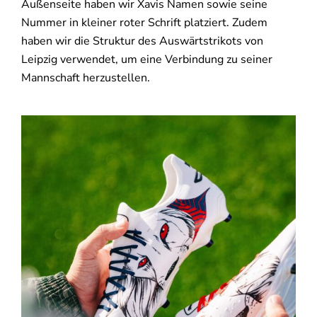
Außenseite haben wir Xavis Namen sowie seine
Nummer in kleiner roter Schrift platziert. Zudem
haben wir die Struktur des Auswärtstrikots von
Leipzig verwendet, um eine Verbindung zu seiner
Mannschaft herzustellen.