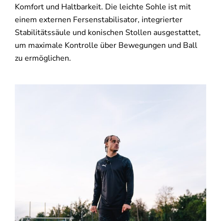
Komfort und Haltbarkeit. Die leichte Sohle ist mit
einem externen Fersenstabilisator, integrierter
Stabilitätssäule und konischen Stollen ausgestattet,
um maximale Kontrolle über Bewegungen und Ball
zu ermöglichen.