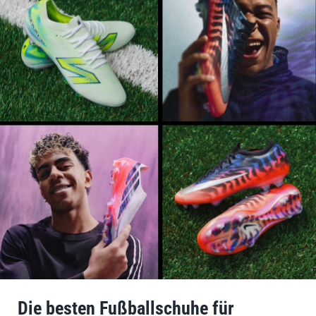
Die besten Fußballschuhe für