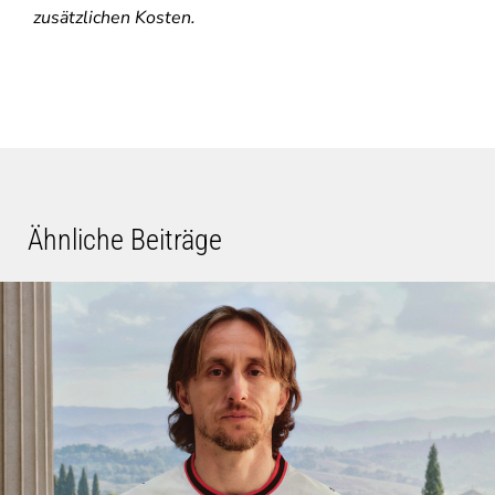
zusätzlichen Kosten.
Ähnliche Beiträge