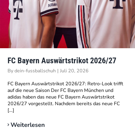
FC Bayern Auswärtstrikot 2026/27
By
dein-fussballschuh
|
Juli 20, 2026
FC Bayern Auswärtstrikot 2026/27: Retro-Look trifft
auf die neue Saison Der FC Bayern München und
adidas haben das neue FC Bayern Auswärtstrikot
2026/27 vorgestellt. Nachdem bereits das neue FC
[...]
Weiterlesen