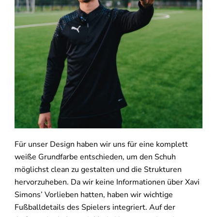
Für unser Design haben wir uns für eine komplett
weiße Grundfarbe entschieden, um den Schuh
möglichst clean zu gestalten und die Strukturen
hervorzuheben. Da wir keine Informationen über Xavi
Simons’ Vorlieben hatten, haben wir wichtige
Fußballdetails des Spielers integriert. Auf der