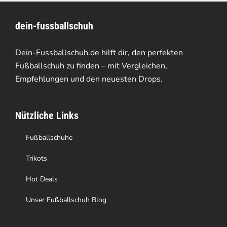
dein-fussballschuh
Dein-Fussballschuh.de hilft dir, den perfekten
Fußballschuh zu finden – mit Vergleichen,
Empfehlungen und den neuesten Drops.
Nützliche Links
Fußballschuhe
Trikots
Hot Deals
Unser Fußballschuh Blog