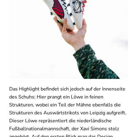
Das Highlight befindet sich jedoch auf der Innenseite
des Schuhs: Hier prangt ein Löwe in feinen
Strukturen, wobei ein Teil der Mähne ebenfalls die
Strukturen des Auswärtstrikots von Leipzig aufgreift.
Dieser Löwe repräsentiert die niederländische
Fußballnationalmannschaft, der Xavi Simons stolz
angehört. Auf den ersten Blick mag das Design