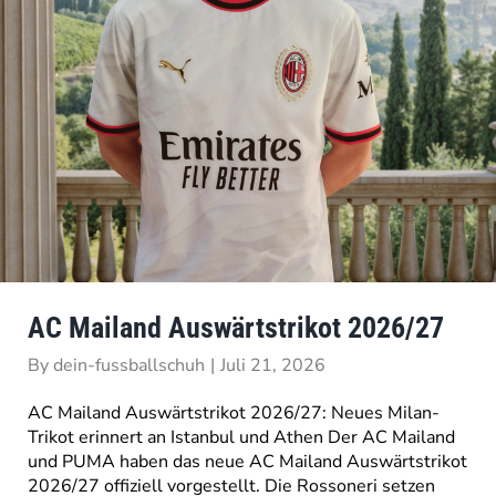
AC Mailand Auswärtstrikot 2026/27
By
dein-fussballschuh
|
Juli 21, 2026
AC Mailand Auswärtstrikot 2026/27: Neues Milan-
Trikot erinnert an Istanbul und Athen Der AC Mailand
und PUMA haben das neue AC Mailand Auswärtstrikot
2026/27 offiziell vorgestellt. Die Rossoneri setzen