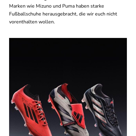
Marken wie Mizuno und Puma haben starke
Fußballschuhe herausgebracht, die wir euch nicht
vorenthalten wollen.