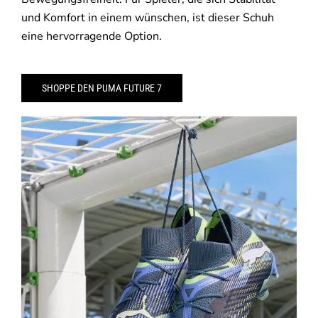
und Komfort in einem wünschen, ist dieser Schuh
eine hervorragende Option.
SHOPPE DEN PUMA FUTURE 7