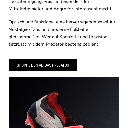
Beschleunigung, was ihn besonders für
Mittelfeldspieler und Angreifer interessant macht.
Optisch und funktional eine hervorragende Wahl für
Nostalgie-Fans und moderne Fußballer
gleichermaßen. Wer auf Kontrolle und Präzision
setzt, ist mit dem Predator bestens bedient.
SHOPPE DEN ADIDAS PREDATOR