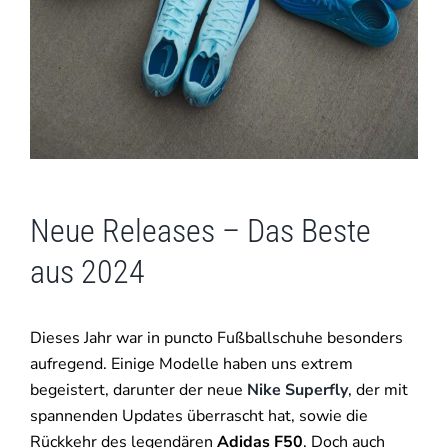
Neue Releases – Das Beste
aus 2024
Dieses Jahr war in puncto Fußballschuhe besonders
aufregend. Einige Modelle haben uns extrem
begeistert, darunter der neue
Nike Superfly
, der mit
spannenden Updates überrascht hat, sowie die
Rückkehr des legendären
Adidas F50
. Doch auch