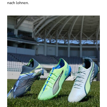
nach lohnen.