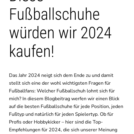
Fußballschuhe
würden wir 2024
kaufen!
Das Jahr 2024 neigt sich dem Ende zu und damit
stellt sich eine der wohl wichtigsten Fragen für
Fußballfans: Welcher Fußballschuh lohnt sich für
mich? In diesem Blogbeitrag werfen wir einen Blick
auf die besten Fußballschuhe für jede Position, jeden
Fußtyp und natürlich für jeden Spielertyp. Ob für
Profis oder Hobbykicker – hier sind die Top-
Empfehlungen für 2024, die sich unserer Meinung