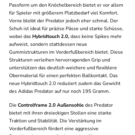
Passform um den Knöchelbereich bietet er vor allem
für Spieler mit größerem Platzbedarf viel Komfort.
Vorne bleibt der Predator jedoch eher schmal. Der
Schuh ist ideal für präzise Pässe und starke Schüsse,
wobei das
Hybridtouch 2.0,
dass keine Spikes mehr
aufweist, sondern stattdessen neue
Gummistrukturen im Vorderfußbereich bietet. Diese
Strukturen verleihen hervorragenden Grip und
unterstützen das deutlich weichere und flexiblere
Obermaterial für einen perfekten Ballkontakt. Das
neue Hybridtouch 2.0 reduziert zudem das Gewicht
des Adidas Predator auf nur noch 195 Gramm.
Die
Controlframe 2.0 Außensohle
des Predator
bietet mit ihren dreieckigen Stollen eine starke
Traktion und Stabilität. Die Verstärkung im
Vorderfußbereich fördert eine aggressive