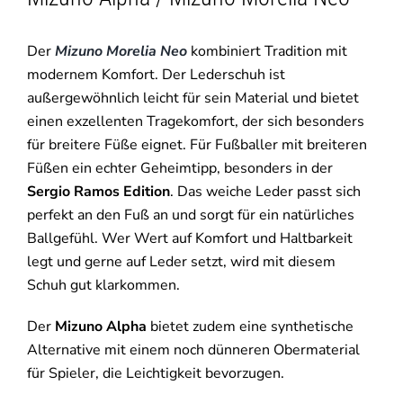
Der
Mizuno Morelia Neo
kombiniert Tradition mit
modernem Komfort. Der Lederschuh ist
außergewöhnlich leicht für sein Material und bietet
einen exzellenten Tragekomfort, der sich besonders
für breitere Füße eignet. Für Fußballer mit breiteren
Füßen ein echter Geheimtipp, besonders in der
Sergio Ramos Edition
. Das weiche Leder passt sich
perfekt an den Fuß an und sorgt für ein natürliches
Ballgefühl. Wer Wert auf Komfort und Haltbarkeit
legt und gerne auf Leder setzt, wird mit diesem
Schuh gut klarkommen.
Der
Mizuno Alpha
bietet zudem eine synthetische
Alternative mit einem noch dünneren Obermaterial
für Spieler, die Leichtigkeit bevorzugen.