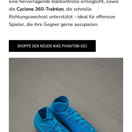
eine hervorragende Ballkontrolle ermöglicht, sowie
die
Cyclone 360-Traktion
, die schnelle
Richtungswechsel unterstützt – ideal für offensive
Spieler, die ihre Gegner gerne ausspielen.
SHOPPE DEN NEUEN NIKE PHANTOM GX2