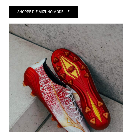
SHOPPE DIE MIZUNO MODELLE