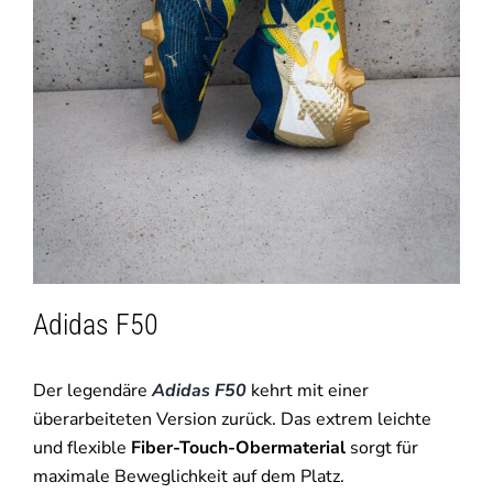
Adidas F50
Der legendäre
Adidas F50
kehrt mit einer
überarbeiteten Version zurück. Das extrem leichte
und flexible
Fiber-Touch-Obermaterial
sorgt für
maximale Beweglichkeit auf dem Platz.