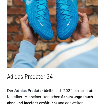
Adidas Predator 24
Der
Adidas Predator
bleibt auch 2024 ein absoluter
Klassiker. Mit seiner ikonischen
Schuhzunge (auch
ohne und laceless erhältlich)
und der weiten