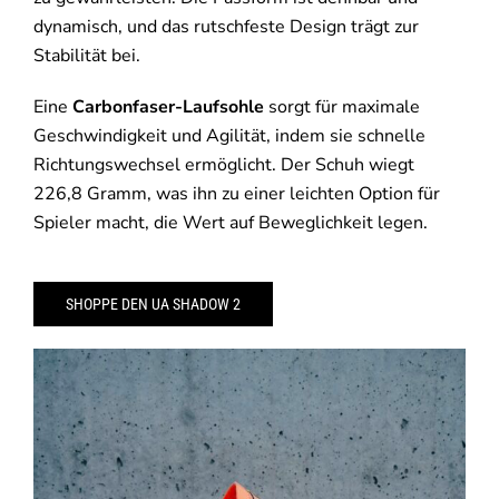
dynamisch, und das rutschfeste Design trägt zur
Stabilität bei.
Eine
Carbonfaser-Laufsohle
sorgt für maximale
Geschwindigkeit und Agilität, indem sie schnelle
Richtungswechsel ermöglicht. Der Schuh wiegt
226,8 Gramm, was ihn zu einer leichten Option für
Spieler macht, die Wert auf Beweglichkeit legen.
SHOPPE DEN UA SHADOW 2