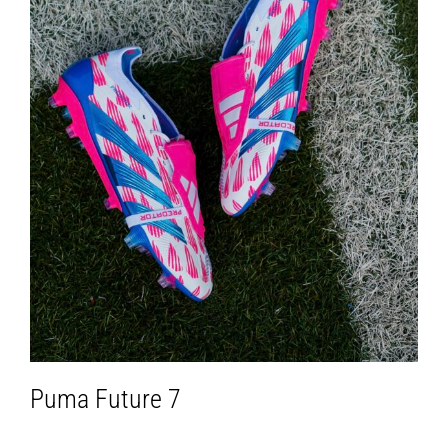
Puma Future 7