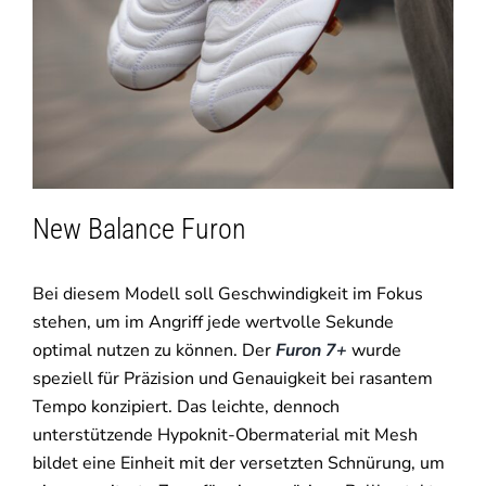
New Balance Furon
Bei diesem Modell soll Geschwindigkeit im Fokus
stehen, um im Angriff jede wertvolle Sekunde
optimal nutzen zu können. Der
Furon 7+
wurde
speziell für Präzision und Genauigkeit bei rasantem
Tempo konzipiert. Das leichte, dennoch
unterstützende Hypoknit-Obermaterial mit Mesh
bildet eine Einheit mit der versetzten Schnürung, um