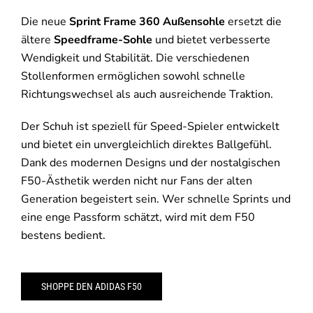
Die neue
Sprint Frame 360 Außensohle
ersetzt die
ältere
Speedframe-Sohle
und bietet verbesserte
Wendigkeit und Stabilität. Die verschiedenen
Stollenformen ermöglichen sowohl schnelle
Richtungswechsel als auch ausreichende Traktion.
Der Schuh ist speziell für Speed-Spieler entwickelt
und bietet ein unvergleichlich direktes Ballgefühl.
Dank des modernen Designs und der nostalgischen
F50-Ästhetik werden nicht nur Fans der alten
Generation begeistert sein. Wer schnelle Sprints und
eine enge Passform schätzt, wird mit dem F50
bestens bedient.
SHOPPE DEN ADIDAS F50