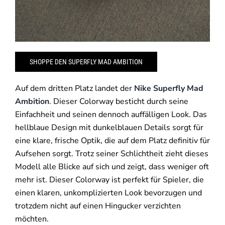
SHOPPE DEN SUPERFLY MAD AMBITION
Auf dem dritten Platz landet der
Nike Superfly Mad
Ambition
.
Dieser Colorway besticht durch seine
Einfachheit und seinen dennoch auffälligen Look. Das
hellblaue Design mit dunkelblauen Details sorgt für
eine klare, frische Optik, die auf dem Platz definitiv für
Aufsehen sorgt. Trotz seiner Schlichtheit zieht dieses
Modell alle Blicke auf sich und zeigt, dass weniger oft
mehr ist. Dieser Colorway ist perfekt für Spieler, die
einen klaren, unkomplizierten Look bevorzugen und
trotzdem nicht auf einen Hingucker verzichten
möchten.