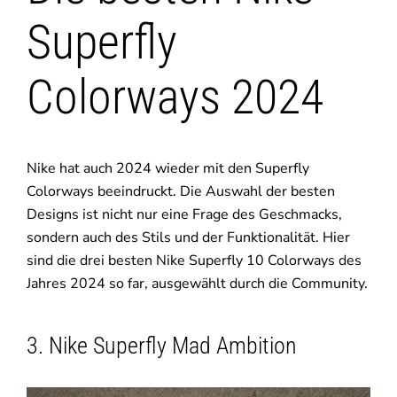
Superfly
Colorways 2024
Nike hat auch 2024 wieder mit den Superfly
Colorways beeindruckt. Die Auswahl der besten
Designs ist nicht nur eine Frage des Geschmacks,
sondern auch des Stils und der Funktionalität. Hier
sind die drei besten Nike Superfly 10 Colorways des
Jahres 2024 so far, ausgewählt durch die Community.
3. Nike Superfly Mad Ambition