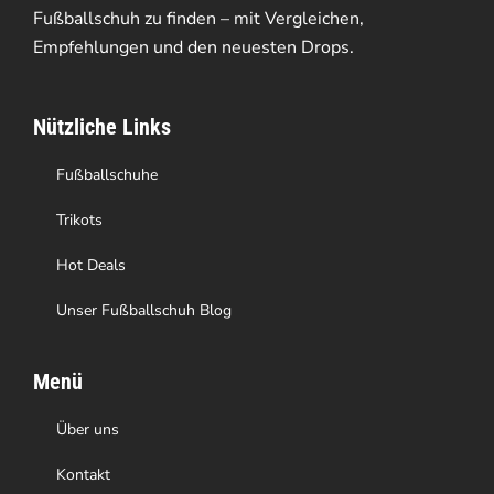
Fußballschuh zu finden – mit Vergleichen,
Empfehlungen und den neuesten Drops.
Nützliche Links
Fußballschuhe
Trikots
Hot Deals
Unser Fußballschuh Blog
Menü
Über uns
Kontakt