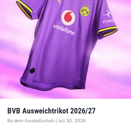
BVB Ausweichtrikot 2026/27
By
dein-fussballschuh
|
Juli 30, 2026