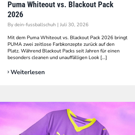
Puma Whiteout vs. Blackout Pack
2026
By
dein-fussballschuh
|
Juli 30, 2026
Mit dem Puma Whiteout vs. Blackout Pack 2026 bringt
PUMA zwei zeitlose Farbkonzepte zurück auf den
Platz. Während Blackout Packs seit Jahren für einen
besonders cleanen und unauffälligen Look [...]
Weiterlesen