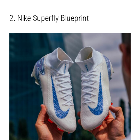
2. Nike Superfly Blueprint