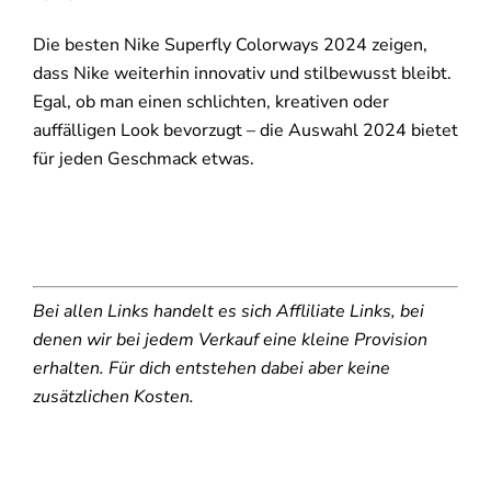
Die besten Nike Superfly Colorways 2024 zeigen,
dass Nike weiterhin innovativ und stilbewusst bleibt.
Egal, ob man einen schlichten, kreativen oder
auffälligen Look bevorzugt – die Auswahl 2024 bietet
für jeden Geschmack etwas.
Bei allen Links handelt es sich Affliliate Links, bei
denen wir bei jedem Verkauf eine kleine Provision
erhalten. Für dich entstehen dabei aber keine
zusätzlichen Kosten.