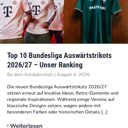
Top 10 Bundesliga Auswärtstrikots
2026/27 – Unser Ranking
By
dein-fussballschuh
|
August 4, 2026
Die neuen Bundesliga Auswärtstrikots 2026/27
setzen erneut auf kreative Ideen, Retro-Elemente und
regionale Inspirationen. Während einige Vereine auf
klassische Designs setzen, wagen andere mit
besonderen Farben oder historischen Details [...]
Weiterlesen