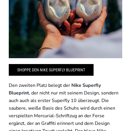
SHOPPE DEN NIKE SUPERFLY BLUEPRINT
Den zweiten Platz belegt der
Nike Superfly
Blueprint
, der nicht nur mit seinem Design, sondern
auch auch als erster Superfly 10 überzeugt. Die
saubere, weiße Basis des Schuhs wird durch einen
verspielten Mercurial-Schriftzug an der Ferse
ergänzt, der an Graffiti erinnert und dem Design