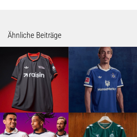
Ähnliche Beiträge