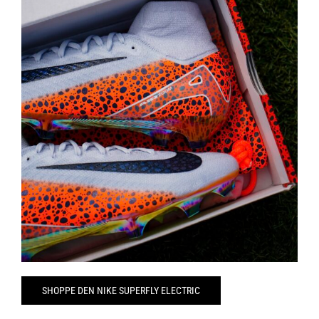
SHOPPE DEN NIKE SUPERFLY ELECTRIC