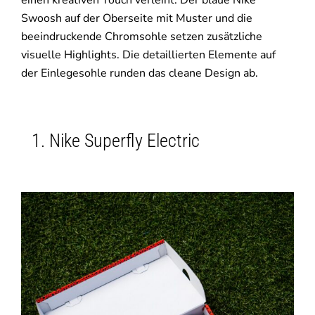
einen kreativen Touch verleiht. Der blaue Nike
Swoosh auf der Oberseite mit Muster und die
beeindruckende Chromsohle setzen zusätzliche
visuelle Highlights. Die detaillierten Elemente auf
der Einlegesohle runden das cleane Design ab.
Nike Superfly Electric