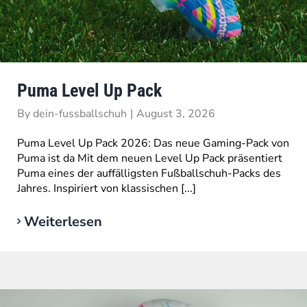
Puma Level Up Pack
By
dein-fussballschuh
|
August 3, 2026
Puma Level Up Pack 2026: Das neue Gaming-Pack von
Puma ist da Mit dem neuen Level Up Pack präsentiert
Puma eines der auffälligsten Fußballschuh-Packs des
Jahres. Inspiriert von klassischen [...]
Weiterlesen