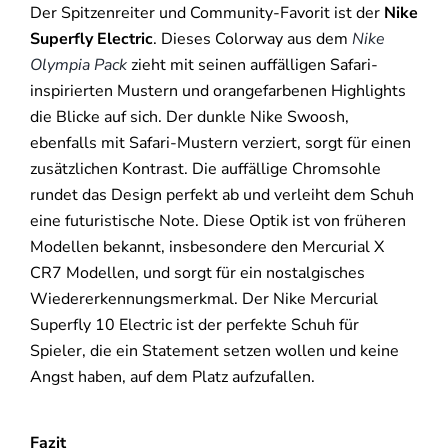
Der Spitzenreiter und Community-Favorit ist der
Nike
Superfly Electric
. Dieses Colorway aus dem
Nike
Olympia Pack
zieht mit seinen auffälligen Safari-
inspirierten Mustern und orangefarbenen Highlights
die Blicke auf sich. Der dunkle Nike Swoosh,
ebenfalls mit Safari-Mustern verziert, sorgt für einen
zusätzlichen Kontrast. Die auffällige Chromsohle
rundet das Design perfekt ab und verleiht dem Schuh
eine futuristische Note. Diese Optik ist von früheren
Modellen bekannt, insbesondere den Mercurial X
CR7 Modellen, und sorgt für ein nostalgisches
Wiedererkennungsmerkmal. Der Nike Mercurial
Superfly 10 Electric ist der perfekte Schuh für
Spieler, die ein Statement setzen wollen und keine
Angst haben, auf dem Platz aufzufallen.
Fazit