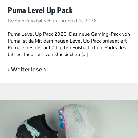
Puma Level Up Pack
By
dein-fussballschuh
|
August 3, 2026
Puma Level Up Pack 2026: Das neue Gaming-Pack von
Puma ist da Mit dem neuen Level Up Pack präsentiert
Puma eines der auffälligsten Fußballschuh-Packs des
Jahres. Inspiriert von klassischen [...]
Weiterlesen