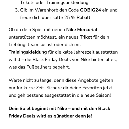
Trikots oder Trainingsbekleidung.
Gib im Warenkorb den Code
GOBIG24
ein und
freue dich über satte 25 % Rabatt!
Ob du dein Spiel mit neuen
Nike Mercurial
unterstützen möchtest, ein neues
Trikot
für dein
Lieblingsteam suchst oder dich mit
Trainingskleidung
für die kalte Jahreszeit ausstatten
willst – die Black Friday Deals von Nike bieten alles,
was das Fußballherz begehrt.
Warte nicht zu lange, denn diese Angebote gelten
nur für kurze Zeit. Sichere dir deine Favoriten jetzt
und geh bestens ausgestattet in die neue Saison!
Dein Spiel beginnt mit Nike – und mit den Black
Friday Deals wird es günstiger denn je!