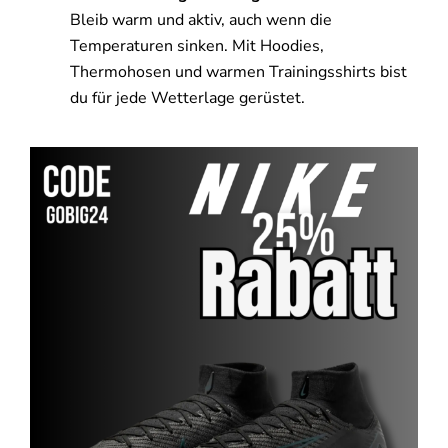
Bleib warm und aktiv, auch wenn die
Temperaturen sinken. Mit Hoodies,
Thermohosen und warmen Trainingsshirts bist
du für jede Wetterlage gerüstet.