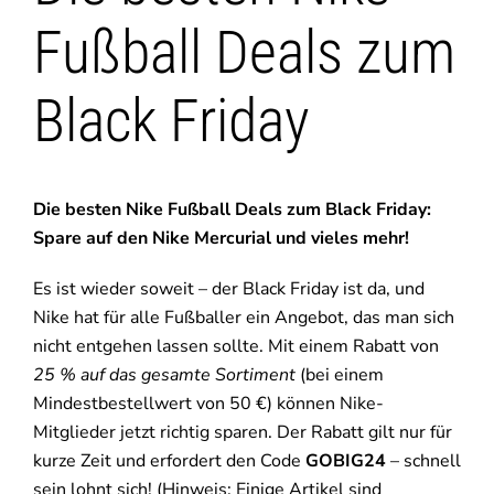
Fußball Deals zum
Black Friday
Die besten Nike Fußball Deals zum Black Friday:
Spare auf den Nike Mercurial und vieles mehr!
Es ist wieder soweit – der Black Friday ist da, und
Nike hat für alle Fußballer ein Angebot, das man sich
nicht entgehen lassen sollte. Mit einem Rabatt von
25 % auf das gesamte Sortiment
(bei einem
Mindestbestellwert von 50 €) können Nike-
Mitglieder jetzt richtig sparen. Der Rabatt gilt nur für
kurze Zeit und erfordert den Code
GOBIG24
– schnell
sein lohnt sich! (Hinweis: Einige Artikel sind