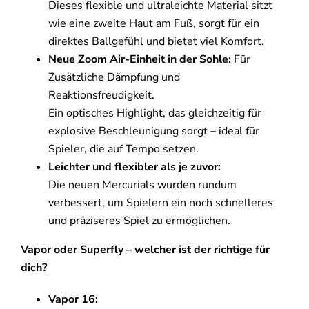
Dieses flexible und ultraleichte Material sitzt
wie eine zweite Haut am Fuß, sorgt für ein
direktes Ballgefühl und bietet viel Komfort.
Neue Zoom Air-Einheit in der Sohle:
Für
Zusätzliche Dämpfung und
Reaktionsfreudigkeit.
Ein optisches Highlight, das gleichzeitig für
explosive Beschleunigung sorgt – ideal für
Spieler, die auf Tempo setzen.
Leichter und flexibler als je zuvor:
Die neuen Mercurials wurden rundum
verbessert, um Spielern ein noch schnelleres
und präziseres Spiel zu ermöglichen.
Vapor oder Superfly – welcher ist der richtige für
dich?
Vapor 16: