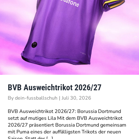
BVB Ausweichtrikot 2026/27
By
dein-fussballschuh
|
Juli 30, 2026
BVB Ausweichtrikot 2026/27: Borussia Dortmund
setzt auf mutiges Lila Mit dem BVB Ausweichtrikot
2026/27 präsentiert Borussia Dortmund gemeinsam
mit Puma eines der auffälligsten Trikots der neuen
Saison. Statt der [...]