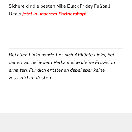
Sichere dir die besten Nike Black Friday Fußball
Deals
jetzt in unserem Partnershop!
Bei allen Links handelt es sich Affliliate Links, bei
denen wir bei jedem Verkauf eine kleine Provision
erhalten. Für dich entstehen dabei aber keine
zusätzlichen Kosten.