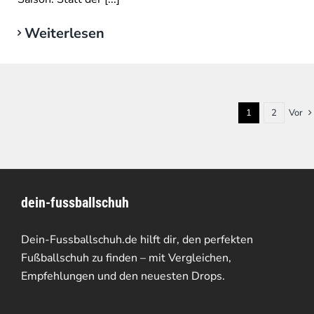
Weiterlesen
1
2
Vor
dein-fussballschuh
Dein-Fussballschuh.de hilft dir, den perfekten
Fußballschuh zu finden – mit Vergleichen,
Empfehlungen und den neuesten Drops.