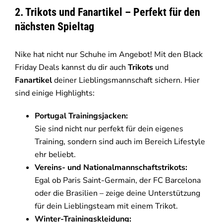
2. Trikots und Fanartikel – Perfekt für den
nächsten Spieltag
Nike hat nicht nur Schuhe im Angebot! Mit den Black
Friday Deals kannst du dir auch
Trikots
und
Fanartikel
deiner Lieblingsmannschaft sichern. Hier
sind einige Highlights:
Portugal Trainingsjacken:
Sie sind nicht nur perfekt für dein eigenes
Training, sondern sind auch im Bereich Lifestyle
ehr beliebt.
Vereins- und Nationalmannschaftstrikots:
Egal ob Paris Saint-Germain, der FC Barcelona
oder die Brasilien – zeige deine Unterstützung
für dein Lieblingsteam mit einem Trikot.
Winter-Trainingskleidung: