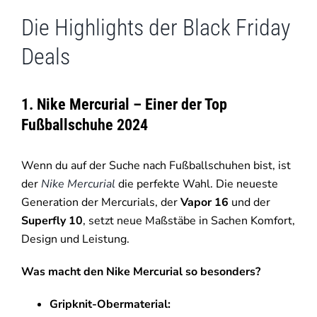
Die Highlights der Black Friday
Deals
1. Nike Mercurial – Einer der Top
Fußballschuhe 2024
Wenn du auf der Suche nach Fußballschuhen bist, ist
der
Nike Mercurial
die perfekte Wahl. Die neueste
Generation der Mercurials, der
Vapor 16
und der
Superfly 10
, setzt neue Maßstäbe in Sachen Komfort,
Design und Leistung.
Was macht den Nike Mercurial so besonders?
Gripknit-Obermaterial: