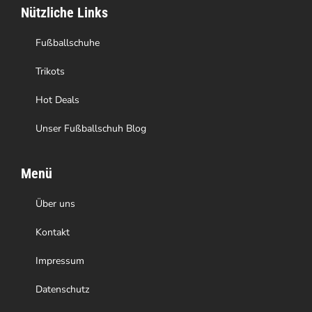
Nützliche Links
Fußballschuhe
Trikots
Hot Deals
Unser Fußballschuh Blog
Menü
Über uns
Kontakt
Impressum
Datenschutz