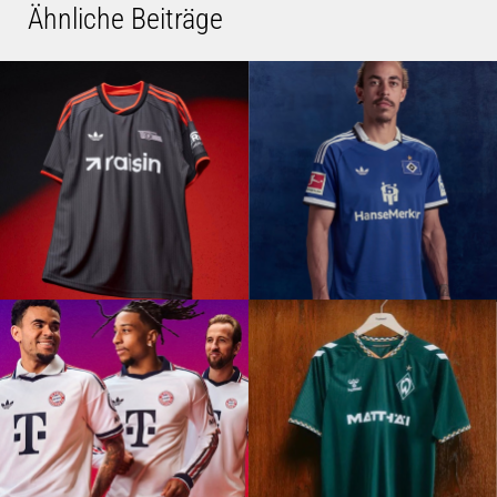
Ähnliche Beiträge