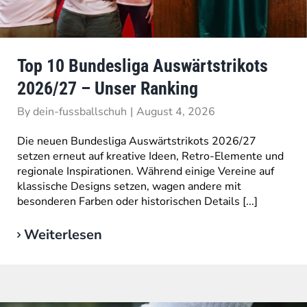
Top 10 Bundesliga Auswärtstrikots
2026/27 – Unser Ranking
By
dein-fussballschuh
|
August 4, 2026
Die neuen Bundesliga Auswärtstrikots 2026/27
setzen erneut auf kreative Ideen, Retro-Elemente und
regionale Inspirationen. Während einige Vereine auf
klassische Designs setzen, wagen andere mit
besonderen Farben oder historischen Details [...]
Weiterlesen