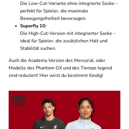
Die Low-Cut-Variante ohne integrierte Socke –
perfekt für Spieler, die maximale
Bewegungsfreiheit bevorzugen.
Superfly 10:
Die High-Cut-Version mit integrierter Socke –
ideal für Spieler, die zusätzlichen Halt und
Stabilität suchen.
Auch die Academy Version des Mercurial, oder
Modelle des Phantom GX und des Tiempo legend
sind reduziert! Hier wirst du bestimmt fündig!