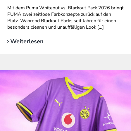
Mit dem Puma Whiteout vs. Blackout Pack 2026 bringt
PUMA zwei zeitlose Farbkonzepte zurück auf den
Platz. Während Blackout Packs seit Jahren für einen
besonders cleanen und unauffälligen Look [...]
Weiterlesen