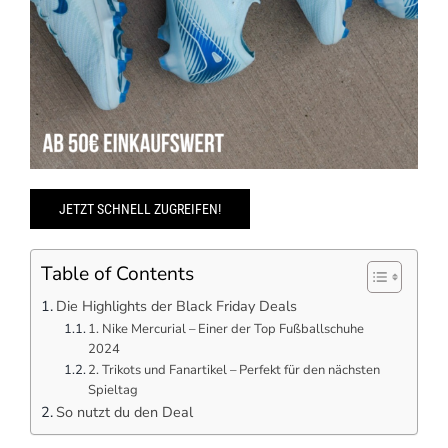
JETZT SCHNELL ZUGREIFEN!
Table of Contents
Die Highlights der Black Friday Deals
1. Nike Mercurial – Einer der Top Fußballschuhe
2024
2. Trikots und Fanartikel – Perfekt für den nächsten
Spieltag
So nutzt du den Deal