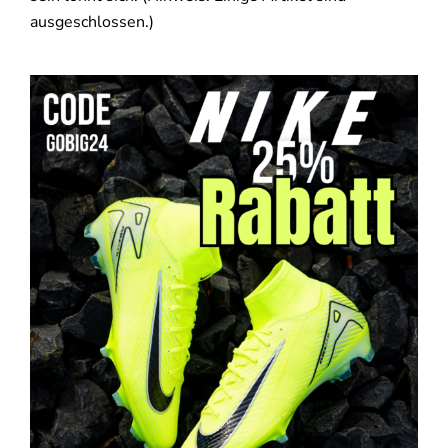
ausgeschlossen.)