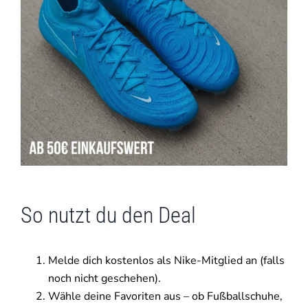
So nutzt du den Deal
Melde dich kostenlos als Nike-Mitglied an (falls
noch nicht geschehen).
Wähle deine Favoriten aus – ob Fußballschuhe,