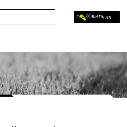
SCHUH FINDEN