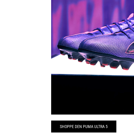
SHOPPE DEN PUMA ULTRA 5