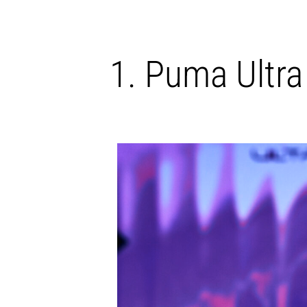
Puma Ultra