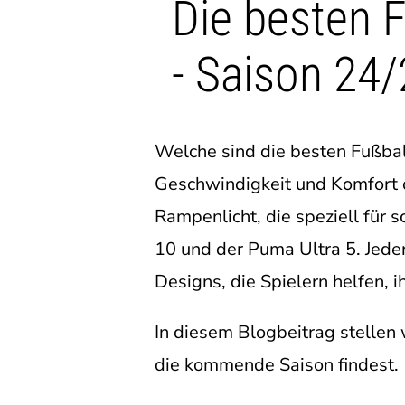
Die besten F
- Saison 24
Welche sind die besten Fußbal
Geschwindigkeit und Komfort o
Rampenlicht, die speziell für 
10 und der Puma Ultra 5. Jede
Designs, die Spielern helfen, 
In diesem Blogbeitrag stellen 
die kommende Saison findest.