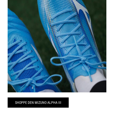
SHOPPE DEN MIZUNO ALPHA III