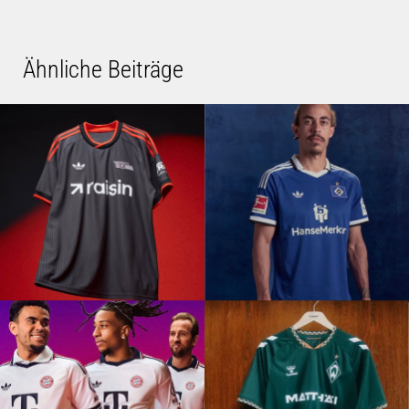
Ähnliche Beiträge