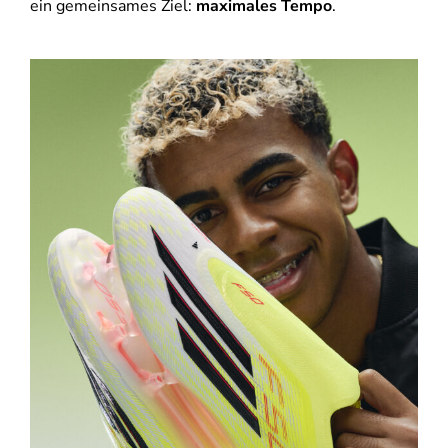
ein gemeinsames Ziel:
maximales Tempo
.