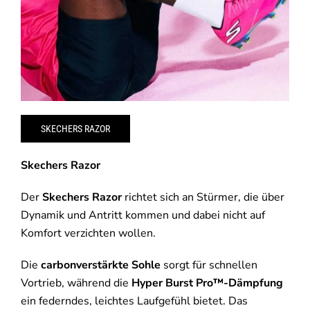
SKECHERS RAZOR
Skechers Razor
Der
Skechers Razor
richtet sich an Stürmer, die über
Dynamik und Antritt kommen und dabei nicht auf
Komfort verzichten wollen.
Die
carbonverstärkte Sohle
sorgt für schnellen
Vortrieb, während die
Hyper Burst Pro™-Dämpfung
ein federndes, leichtes Laufgefühl bietet. Das