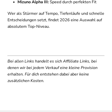
Mizuno Alpha III:
Speed durch perfekten Fit
Wer als Stürmer auf Tempo, Tiefenläufe und schnelle
Entscheidungen setzt, findet 2026 eine Auswahl auf
absolutem Top-Niveau.
Bei allen Links handelt es sich Affliliate Links, bei
denen wir bei jedem Verkauf eine kleine Provision
erhalten. Für dich entstehen dabei aber keine
zusätzlichen Kosten.