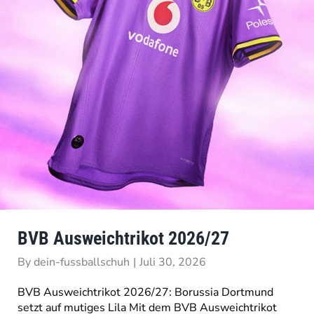
BVB Ausweichtrikot 2026/27
By
dein-fussballschuh
|
Juli 30, 2026
BVB Ausweichtrikot 2026/27: Borussia Dortmund
setzt auf mutiges Lila Mit dem BVB Ausweichtrikot