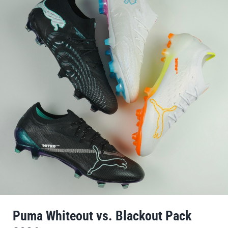
Puma Whiteout vs. Blackout Pack