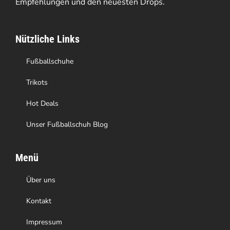
Empfehlungen und den neuesten Drops.
Nützliche Links
Fußballschuhe
Trikots
Hot Deals
Unser Fußballschuh Blog
Menü
Über uns
Kontakt
Impressum