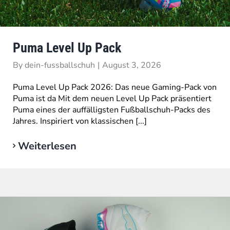
Puma Level Up Pack
By
dein-fussballschuh
|
August 3, 2026
Puma Level Up Pack 2026: Das neue Gaming-Pack von
Puma ist da Mit dem neuen Level Up Pack präsentiert
Puma eines der auffälligsten Fußballschuh-Packs des
Jahres. Inspiriert von klassischen [...]
Weiterlesen