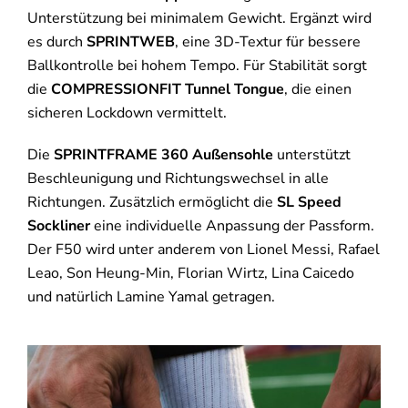
Unterstützung bei minimalem Gewicht. Ergänzt wird
es durch
SPRINTWEB
, eine 3D-Textur für bessere
Ballkontrolle bei hohem Tempo. Für Stabilität sorgt
die
COMPRESSIONFIT Tunnel Tongue
, die einen
sicheren Lockdown vermittelt.
Die
SPRINTFRAME 360 Außensohle
unterstützt
Beschleunigung und Richtungswechsel in alle
Richtungen. Zusätzlich ermöglicht die
SL Speed
Sockliner
eine individuelle Anpassung der Passform.
Der F50 wird unter anderem von Lionel Messi, Rafael
Leao, Son Heung-Min, Florian Wirtz, Lina Caicedo
und natürlich Lamine Yamal getragen.