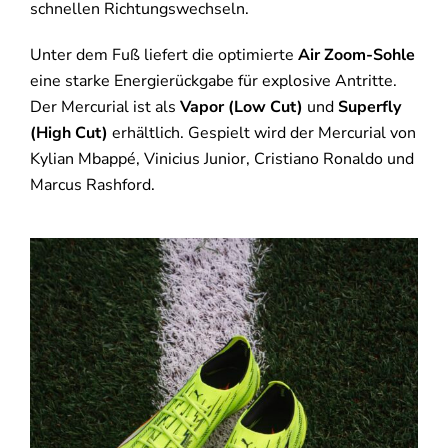
schnellen Richtungswechseln.
Unter dem Fuß liefert die optimierte
Air Zoom-Sohle
eine starke Energierückgabe für explosive Antritte.
Der Mercurial ist als
Vapor (Low Cut)
und
Superfly
(High Cut)
erhältlich. Gespielt wird der Mercurial von
Kylian Mbappé, Vinicius Junior, Cristiano Ronaldo und
Marcus Rashford.