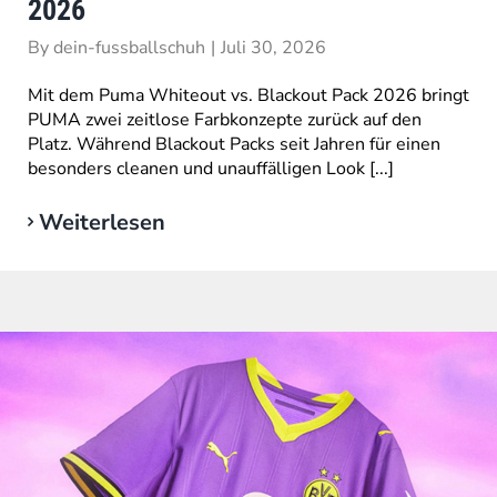
2026
By
dein-fussballschuh
|
Juli 30, 2026
Mit dem Puma Whiteout vs. Blackout Pack 2026 bringt
PUMA zwei zeitlose Farbkonzepte zurück auf den
Platz. Während Blackout Packs seit Jahren für einen
besonders cleanen und unauffälligen Look [...]
Weiterlesen