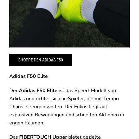
SHOPPE DEN ADIDAS F50
Adidas F50 Elite
Der
Adidas F50 Elite
ist das Speed-Modell von
Adidas und richtet sich an Spieler, die mit Tempo
Chaos erzeugen wollen. Der Fokus liegt auf
explosiven Bewegungen und schnellen Aktionen in
engen Räumen.
Das
FIBERTOUCH Upper
bietet gezielte