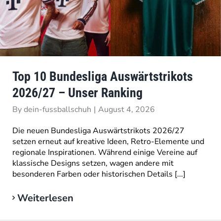
Top 10 Bundesliga Auswärtstrikots
2026/27 – Unser Ranking
By
dein-fussballschuh
|
August 4, 2026
Die neuen Bundesliga Auswärtstrikots 2026/27
setzen erneut auf kreative Ideen, Retro-Elemente und
regionale Inspirationen. Während einige Vereine auf
klassische Designs setzen, wagen andere mit
besonderen Farben oder historischen Details [...]
Weiterlesen