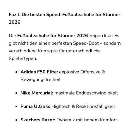
Fazit: Die besten Speed-Fußballschuhe für Stürmer
2026
Die
Fußballschuhe für Stürmer 2026
zeigen klar: Es
gibt nicht den einen perfekten Speed-Boot – sondern
verschiedene Konzepte für unterschiedliche
Spielertypen.
Adidas F50 Elite:
explosive Offensive &
Bewegungsfreiheit
Nike Mercurial:
maximale Endgeschwindigkeit
Puma Ultra 6:
Hightech & Reaktionsfähigkeit
Skechers Razor:
Dynamik mit hohem Komfort