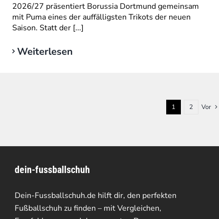
2026/27 präsentiert Borussia Dortmund gemeinsam
mit Puma eines der auffälligsten Trikots der neuen
Saison. Statt der [...]
Weiterlesen
1
2
Vor
dein-fussballschuh
Dein-Fussballschuh.de hilft dir, den perfekten
Fußballschuh zu finden – mit Vergleichen,