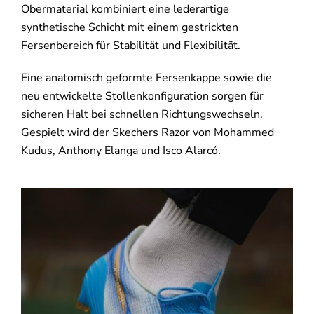
Obermaterial kombiniert eine lederartige
synthetische Schicht mit einem gestrickten
Fersenbereich für Stabilität und Flexibilität.
Eine anatomisch geformte Fersenkappe sowie die
neu entwickelte Stollenkonfiguration sorgen für
sicheren Halt bei schnellen Richtungswechseln.
Gespielt wird der Skechers Razor von
Mohammed
Kudus, Anthony Elanga und Isco Alarcó.