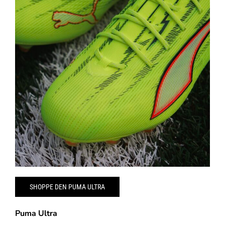
SHOPPE DEN PUMA ULTRA
Puma Ultra