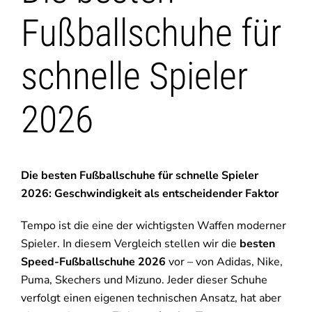
Fußballschuhe für
schnelle Spieler
2026
Die besten Fußballschuhe für schnelle Spieler
2026: Geschwindigkeit als entscheidender Faktor
Tempo ist die eine der wichtigsten Waffen moderner
Spieler. In diesem Vergleich stellen wir die
besten
Speed-Fußballschuhe 2026
vor – von Adidas, Nike,
Puma, Skechers und Mizuno. Jeder dieser Schuhe
verfolgt einen eigenen technischen Ansatz, hat aber