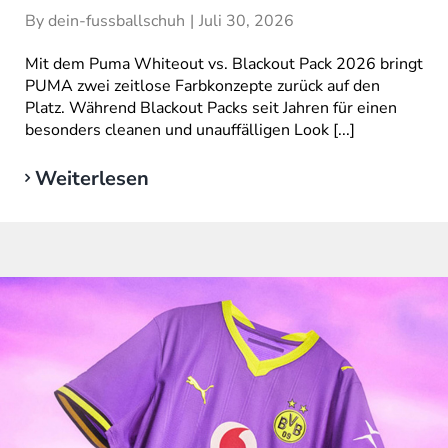
By
dein-fussballschuh
|
Juli 30, 2026
Mit dem Puma Whiteout vs. Blackout Pack 2026 bringt
PUMA zwei zeitlose Farbkonzepte zurück auf den
Platz. Während Blackout Packs seit Jahren für einen
besonders cleanen und unauffälligen Look [...]
Weiterlesen