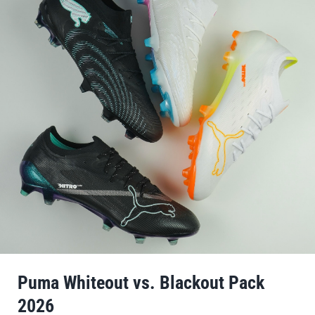
Puma Whiteout vs. Blackout Pack
2026