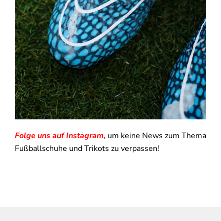
Folge uns auf Instagram,
um keine News zum Thema
Fußballschuhe und Trikots zu verpassen!