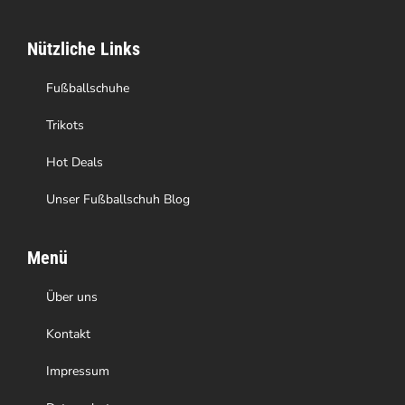
Nützliche Links
Fußballschuhe
Trikots
Hot Deals
Unser Fußballschuh Blog
Menü
Über uns
Kontakt
Impressum