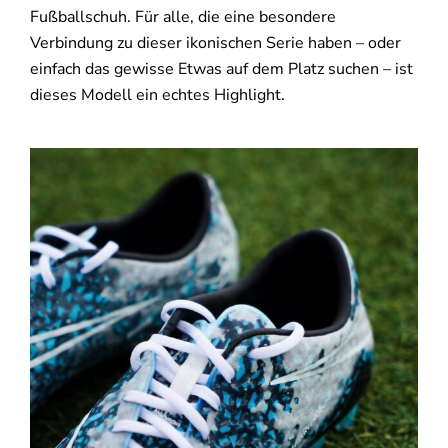
Fußballschuh. Für alle, die eine besondere
Verbindung zu dieser ikonischen Serie haben – oder
einfach das gewisse Etwas auf dem Platz suchen – ist
dieses Modell ein echtes Highlight.