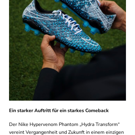
Ein starker Auftritt für ein starkes Comeback
Der Nike Hypervenom Phantom „Hydra Transform“
vereint Vergangenheit und Zukunft in einem einzigen