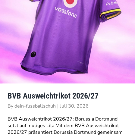
BVB Ausweichtrikot 2026/27
By
dein-fussballschuh
|
Juli 30, 2026
BVB Ausweichtrikot 2026/27: Borussia Dortmund
setzt auf mutiges Lila Mit dem BVB Ausweichtrikot
2026/27 präsentiert Borussia Dortmund gemeinsam