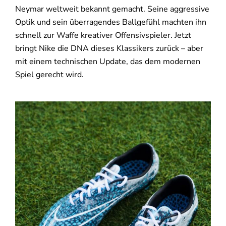
Neymar weltweit bekannt gemacht. Seine aggressive
Optik und sein überragendes Ballgefühl machten ihn
schnell zur Waffe kreativer Offensivspieler. Jetzt
bringt Nike die DNA dieses Klassikers zurück – aber
mit einem technischen Update, das dem modernen
Spiel gerecht wird.