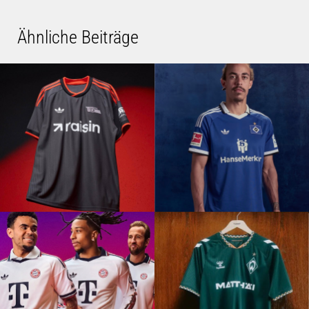
Ähnliche Beiträge