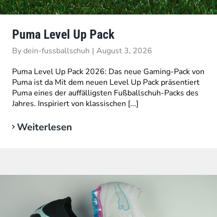
Puma Level Up Pack
By
dein-fussballschuh
|
August 3, 2026
Puma Level Up Pack 2026: Das neue Gaming-Pack von
Puma ist da Mit dem neuen Level Up Pack präsentiert
Puma eines der auffälligsten Fußballschuh-Packs des
Jahres. Inspiriert von klassischen [...]
Weiterlesen