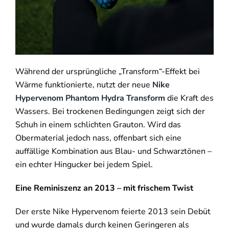
Während der ursprüngliche „Transform“-Effekt bei
Wärme funktionierte, nutzt der neue
Nike
Hypervenom Phantom Hydra Transform
die Kraft des
Wassers. Bei trockenen Bedingungen zeigt sich der
Schuh in einem schlichten Grauton. Wird das
Obermaterial jedoch nass, offenbart sich eine
auffällige Kombination aus Blau- und Schwarztönen –
ein echter Hingucker bei jedem Spiel.
Eine Reminiszenz an 2013 – mit frischem Twist
Der erste Nike Hypervenom feierte 2013 sein Debüt
und wurde damals durch keinen Geringeren als