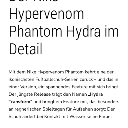
Hypervenom
Phantom Hydra im
Detail
Mit dem Nike Hypervenom Phantom kehrt eine der
ikonischsten Fußballschuh-Serien zurück – und das in
einer Version, ein spannendes Feature mit sich bringt.
Der jüngste Release trägt den Namen
„Hydra
Transform“
und bringt ein Feature mit, das besonders
an regnerischen Spieltagen für Aufsehen sorgt: Der
Schuh ändert bei Kontakt mit Wasser seine Farbe.