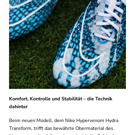
Komfort, Kontrolle und Stabilität – die Technik
dahinter
Beim neuen Modell, dem Nike Hypervenom Hydra
Transform, trifft das bewährte Obermaterial des