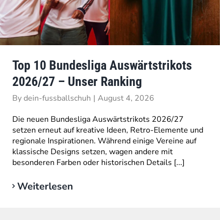
Top 10 Bundesliga Auswärtstrikots
2026/27 – Unser Ranking
By
dein-fussballschuh
|
August 4, 2026
Die neuen Bundesliga Auswärtstrikots 2026/27
setzen erneut auf kreative Ideen, Retro-Elemente und
regionale Inspirationen. Während einige Vereine auf
klassische Designs setzen, wagen andere mit
besonderen Farben oder historischen Details [...]
Weiterlesen