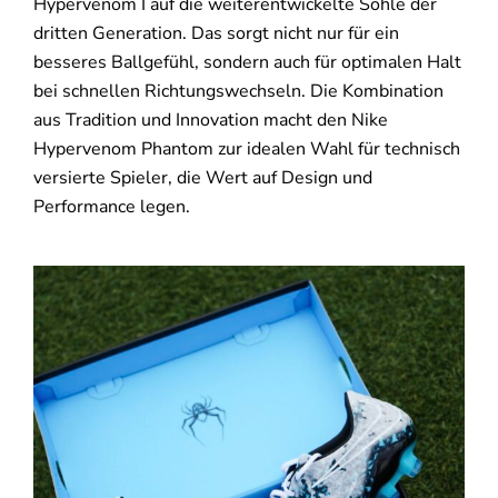
Hypervenom I auf die weiterentwickelte Sohle der
dritten Generation. Das sorgt nicht nur für ein
besseres Ballgefühl, sondern auch für optimalen Halt
bei schnellen Richtungswechseln. Die Kombination
aus Tradition und Innovation macht den Nike
Hypervenom Phantom zur idealen Wahl für technisch
versierte Spieler, die Wert auf Design und
Performance legen.