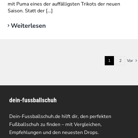
mit Puma eines der auffälligsten Trikots der neuen
Saison. Statt der [...]
Weiterlesen
1
2
Vor
dein-fussballschuh
Dein-Fussballschuh.de hilft dir, den perfekten
Fußballschuh zu finden – mit Vergleichen,
Empfehlungen und den neuesten Drops.