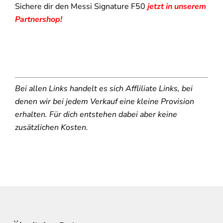
Sichere dir den Messi Signature F50
jetzt in unserem
Partnershop!
Bei allen Links handelt es sich Affliliate Links, bei
denen wir bei jedem Verkauf eine kleine Provision
erhalten. Für dich entstehen dabei aber keine
zusätzlichen Kosten.