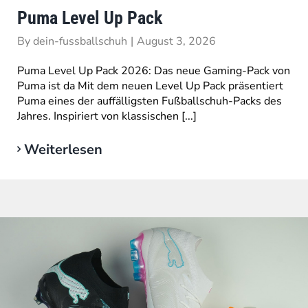
Puma Level Up Pack
By
dein-fussballschuh
|
August 3, 2026
Puma Level Up Pack 2026: Das neue Gaming-Pack von
Puma ist da Mit dem neuen Level Up Pack präsentiert
Puma eines der auffälligsten Fußballschuh-Packs des
Jahres. Inspiriert von klassischen [...]
Weiterlesen