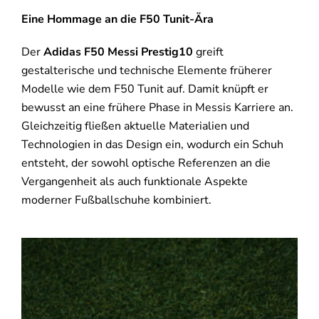
Eine Hommage an die F50 Tunit-Ära
Der
Adidas F50 Messi Prestig10
greift
gestalterische und technische Elemente früherer
Modelle wie dem F50 Tunit auf. Damit knüpft er
bewusst an eine frühere Phase in Messis Karriere an.
Gleichzeitig fließen aktuelle Materialien und
Technologien in das Design ein, wodurch ein Schuh
entsteht, der sowohl optische Referenzen an die
Vergangenheit als auch funktionale Aspekte
moderner Fußballschuhe kombiniert.