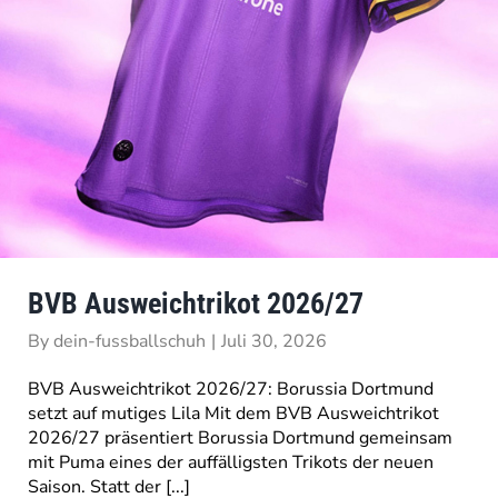
BVB Ausweichtrikot 2026/27
By
dein-fussballschuh
|
Juli 30, 2026
BVB Ausweichtrikot 2026/27: Borussia Dortmund
setzt auf mutiges Lila Mit dem BVB Ausweichtrikot
2026/27 präsentiert Borussia Dortmund gemeinsam
mit Puma eines der auffälligsten Trikots der neuen
Saison. Statt der [...]