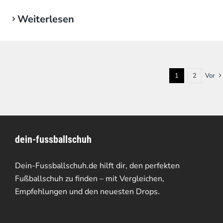
Weiterlesen
1
2
Vor
dein-fussballschuh
Dein-Fussballschuh.de hilft dir, den perfekten
Fußballschuh zu finden – mit Vergleichen,
Empfehlungen und den neuesten Drops.