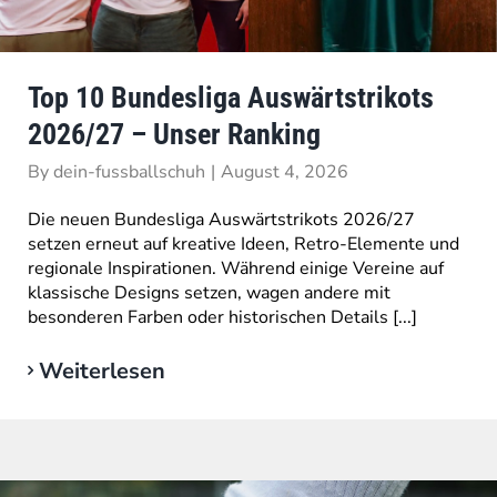
Top 10 Bundesliga Auswärtstrikots
2026/27 – Unser Ranking
By
dein-fussballschuh
|
August 4, 2026
Die neuen Bundesliga Auswärtstrikots 2026/27
setzen erneut auf kreative Ideen, Retro-Elemente und
regionale Inspirationen. Während einige Vereine auf
klassische Designs setzen, wagen andere mit
besonderen Farben oder historischen Details [...]
Weiterlesen