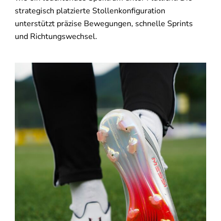
strategisch platzierte Stollenkonfiguration
unterstützt präzise Bewegungen, schnelle Sprints
und Richtungswechsel.