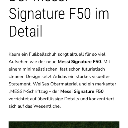
Signature F50 im
Detail
Kaum ein Fußballschuh sorgt aktuell für so viel
Aufsehen wie der neue
Messi Signature F50
. Mit
einem minimalistischen, fast schon futuristisch
cleanen Design setzt Adidas ein starkes visuelles
Statement. Weißes Obermaterial und ein markanter
„MESSI“-Schriftzug – der
Messi Signature F50
verzichtet auf überflüssige Details und konzentriert
sich auf das Wesentliche.