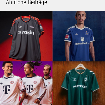
Ähnliche Beiträge