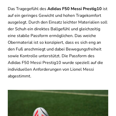
Das Tragegefühl des
Adidas F50 Messi Prestig10
ist
auf ein geringes Gewicht und hohen Tragekomfort
ausgelegt. Durch den Einsatz leichter Materialien soll
der Schuh ein direktes Ballgefühl und gleichzeitig
eine stabile Passform ermöglichen. Das weiche
Obermaterial ist so konzipiert, dass es sich eng an
den Fuß anschmiegt und dabei Bewegungsfreiheit
sowie Kontrolle unterstützt. Die Passform des
Adidas F50 Messi Prestig10 wurde speziell auf die
individuellen Anforderungen von Lionel Messi
abgestimmt.