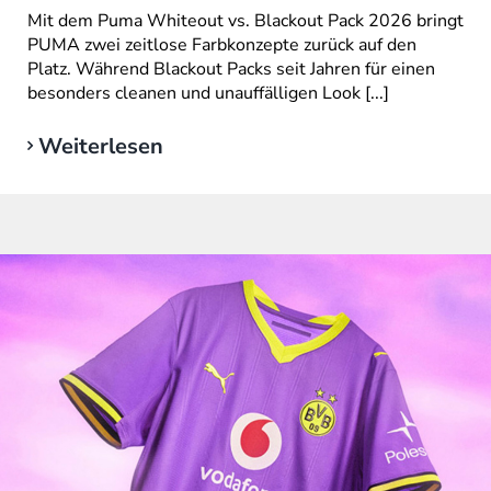
Mit dem Puma Whiteout vs. Blackout Pack 2026 bringt
PUMA zwei zeitlose Farbkonzepte zurück auf den
Platz. Während Blackout Packs seit Jahren für einen
besonders cleanen und unauffälligen Look [...]
Weiterlesen