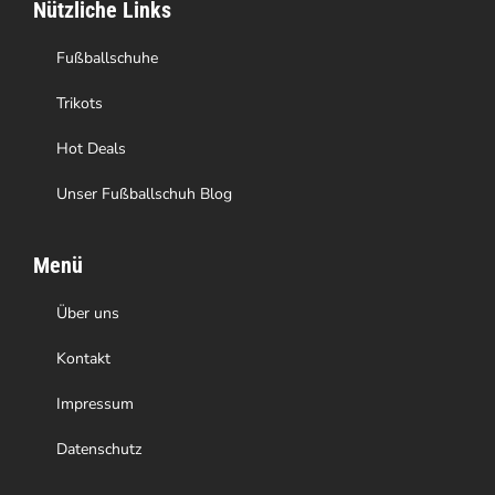
Nützliche Links
Fußballschuhe
Trikots
Hot Deals
Unser Fußballschuh Blog
Menü
Über uns
Kontakt
Impressum
Datenschutz