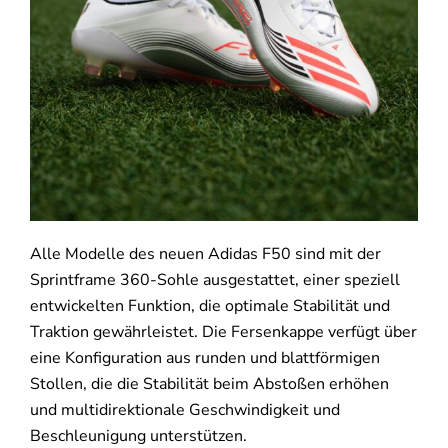
Alle Modelle des neuen Adidas F50 sind mit der
Sprintframe 360-Sohle ausgestattet, einer speziell
entwickelten Funktion, die optimale Stabilität und
Traktion gewährleistet. Die Fersenkappe verfügt über
eine Konfiguration aus runden und blattförmigen
Stollen, die die Stabilität beim Abstoßen erhöhen
und multidirektionale Geschwindigkeit und
Beschleunigung unterstützen.