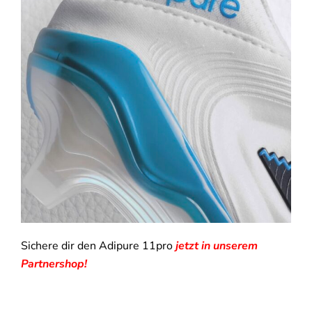
Sichere dir den Adipure 11pro
jetzt in unserem
Partnershop!