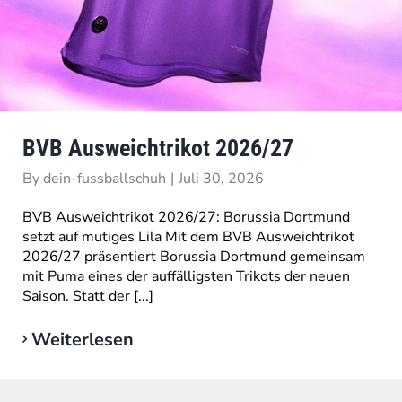
BVB Ausweichtrikot 2026/27
By
dein-fussballschuh
|
Juli 30, 2026
BVB Ausweichtrikot 2026/27: Borussia Dortmund
setzt auf mutiges Lila Mit dem BVB Ausweichtrikot
2026/27 präsentiert Borussia Dortmund gemeinsam
mit Puma eines der auffälligsten Trikots der neuen
Saison. Statt der [...]
Weiterlesen