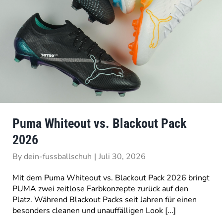
Puma Whiteout vs. Blackout Pack
2026
By
dein-fussballschuh
|
Juli 30, 2026
Mit dem Puma Whiteout vs. Blackout Pack 2026 bringt
PUMA zwei zeitlose Farbkonzepte zurück auf den
Platz. Während Blackout Packs seit Jahren für einen
besonders cleanen und unauffälligen Look [...]