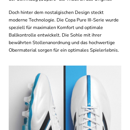
Doch hinter dem nostalgischen Design steckt
moderne Technologie. Die Copa Pure III-Serie wurde
speziell für maximalen Komfort und optimale
Ballkontrolle entwickelt. Die Sohle mit ihrer
bewährten Stollenanordnung und das hochwertige
Obermaterial sorgen für ein optimales Spielerlebnis.