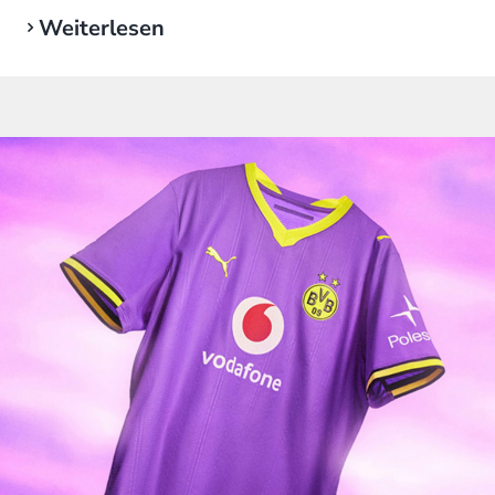
Weiterlesen