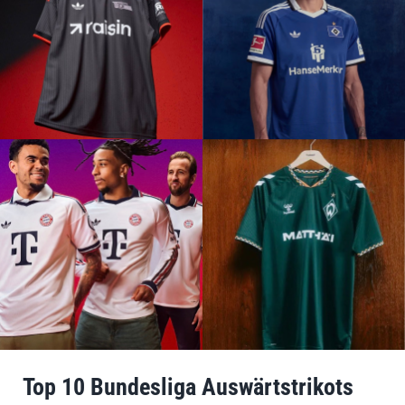
Top 10 Bundesliga Auswärtstrikots