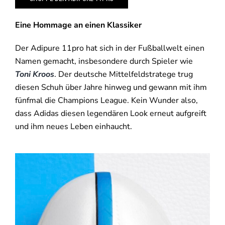
Eine Hommage an einen Klassiker
Der Adipure 11pro hat sich in der Fußballwelt einen
Namen gemacht, insbesondere durch Spieler wie
Toni Kroos
. Der deutsche Mittelfeldstratege trug
diesen Schuh über Jahre hinweg und gewann mit ihm
fünfmal die Champions League. Kein Wunder also,
dass Adidas diesen legendären Look erneut aufgreift
und ihm neues Leben einhaucht.