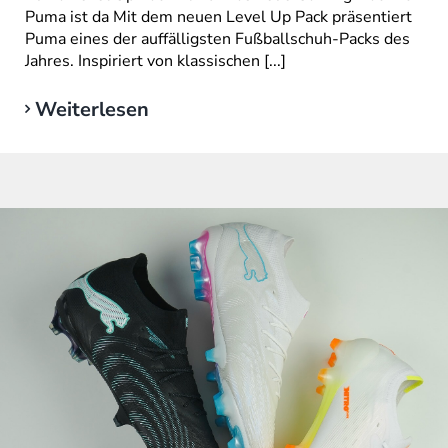
Puma ist da Mit dem neuen Level Up Pack präsentiert
Puma eines der auffälligsten Fußballschuh-Packs des
Jahres. Inspiriert von klassischen [...]
Weiterlesen