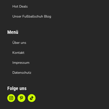
Hot Deals
Unser Fußballschuh Blog
Menü
Über uns
Kontakt
Impressum
Datenschutz
Folge uns