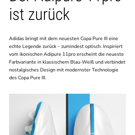
ist zurück
Adidas bringt mit dem neuesten Copa Pure III eine
echte Legende zurück – zumindest optisch. Inspiriert
vom ikonischen Adipure 11pro erscheint die neueste
Farbvariante in klassischem Blau-Weiß und verbindet
nostalgisches Design mit modernster Technologie
des Copa Pure III.