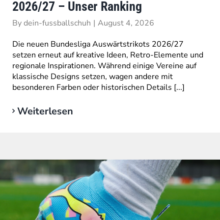
2026/27 – Unser Ranking
By
dein-fussballschuh
|
August 4, 2026
Die neuen Bundesliga Auswärtstrikots 2026/27
setzen erneut auf kreative Ideen, Retro-Elemente und
regionale Inspirationen. Während einige Vereine auf
klassische Designs setzen, wagen andere mit
besonderen Farben oder historischen Details [...]
Weiterlesen