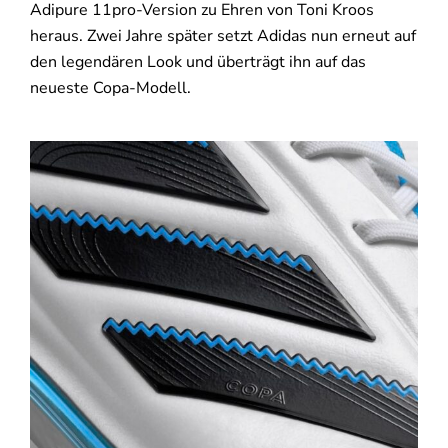
Adipure 11pro-Version zu Ehren von Toni Kroos
heraus. Zwei Jahre später setzt Adidas nun erneut auf
den legendären Look und überträgt ihn auf das
neueste Copa-Modell.