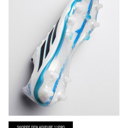
SHOPPE DEN ADIPURE 11PRO