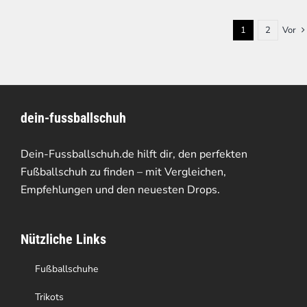
1
2
Vor
dein-fussballschuh
Dein-Fussballschuh.de hilft dir, den perfekten
Fußballschuh zu finden – mit Vergleichen,
Empfehlungen und den neuesten Drops.
Nützliche Links
Fußballschuhe
Trikots