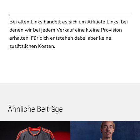
Bei allen Links handelt es sich um Affiliate Links, bei
denen wir bei jedem Verkauf eine kleine Provision
erhalten. Für dich entstehen dabei aber keine
zusätzlichen Kosten.
Ähnliche Beiträge