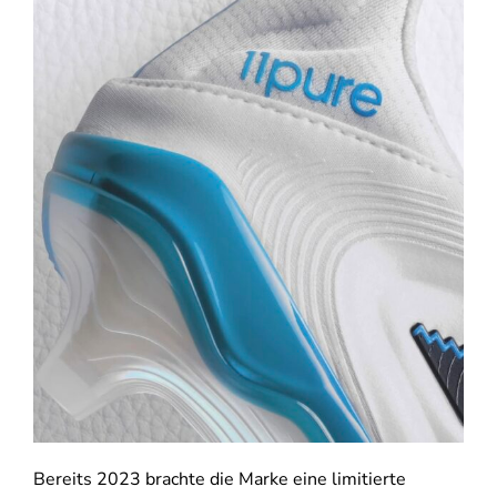
Bereits 2023 brachte die Marke eine limitierte