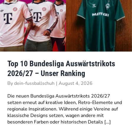
Top 10 Bundesliga Auswärtstrikots
2026/27 – Unser Ranking
By
dein-fussballschuh
|
August 4, 2026
Die neuen Bundesliga Auswärtstrikots 2026/27
setzen erneut auf kreative Ideen, Retro-Elemente und
regionale Inspirationen. Während einige Vereine auf
klassische Designs setzen, wagen andere mit
besonderen Farben oder historischen Details [...]