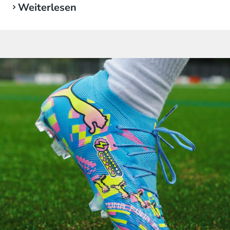
Weiterlesen