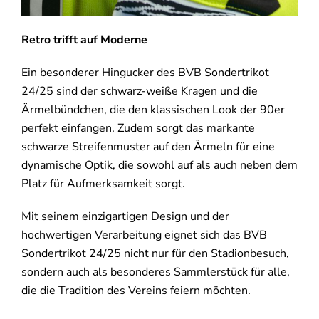
Retro trifft auf Moderne
Ein besonderer Hingucker des BVB Sondertrikot
24/25 sind der schwarz-weiße Kragen und die
Ärmelbündchen, die den klassischen Look der 90er
perfekt einfangen. Zudem sorgt das markante
schwarze Streifenmuster auf den Ärmeln für eine
dynamische Optik, die sowohl auf als auch neben dem
Platz für Aufmerksamkeit sorgt.
Mit seinem einzigartigen Design und der
hochwertigen Verarbeitung eignet sich das BVB
Sondertrikot 24/25 nicht nur für den Stadionbesuch,
sondern auch als besonderes Sammlerstück für alle,
die die Tradition des Vereins feiern möchten.