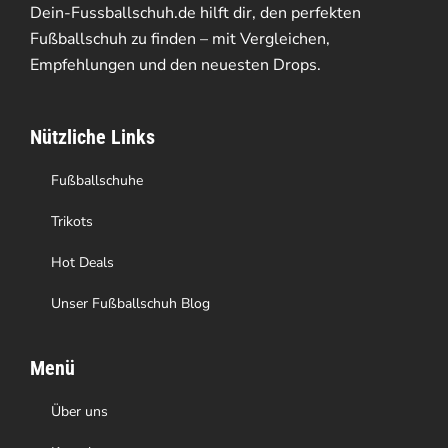
Dein-Fussballschuh.de hilft dir, den perfekten
Fußballschuh zu finden – mit Vergleichen,
Empfehlungen und den neuesten Drops.
Nützliche Links
Fußballschuhe
Trikots
Hot Deals
Unser Fußballschuh Blog
Menü
Über uns