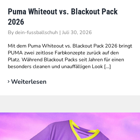
Puma Whiteout vs. Blackout Pack
2026
By
dein-fussballschuh
|
Juli 30, 2026
Mit dem Puma Whiteout vs. Blackout Pack 2026 bringt
PUMA zwei zeitlose Farbkonzepte zurück auf den
Platz. Während Blackout Packs seit Jahren für einen
besonders cleanen und unauffälligen Look [...]
Weiterlesen