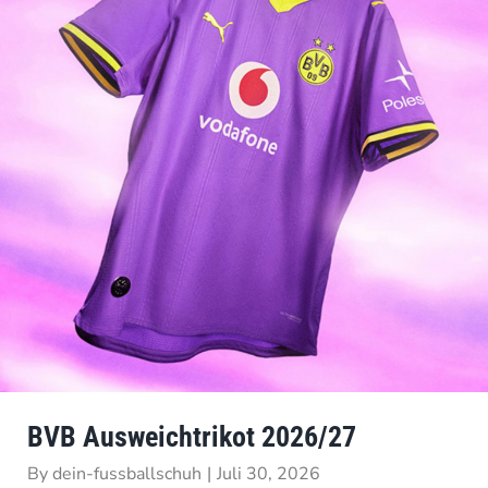
BVB Ausweichtrikot 2026/27
By
dein-fussballschuh
|
Juli 30, 2026