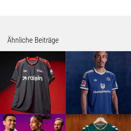
Ähnliche Beiträge