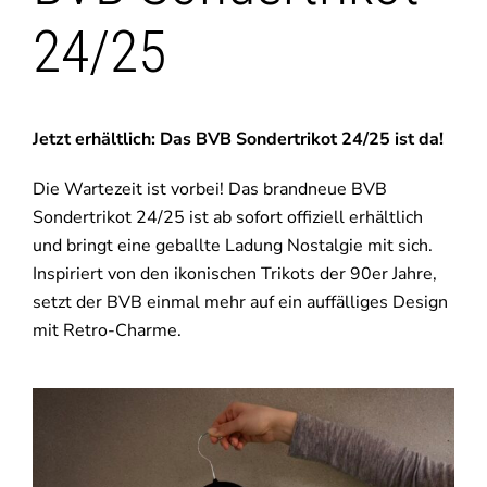
24/25
Jetzt erhältlich: Das BVB Sondertrikot 24/25 ist da!
Die Wartezeit ist vorbei! Das brandneue BVB
Sondertrikot 24/25 ist ab sofort offiziell erhältlich
und bringt eine geballte Ladung Nostalgie mit sich.
Inspiriert von den ikonischen Trikots der 90er Jahre,
setzt der BVB einmal mehr auf ein auffälliges Design
mit Retro-Charme.