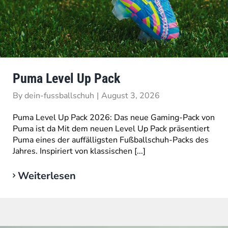
Puma Level Up Pack
By
dein-fussballschuh
|
August 3, 2026
Puma Level Up Pack 2026: Das neue Gaming-Pack von
Puma ist da Mit dem neuen Level Up Pack präsentiert
Puma eines der auffälligsten Fußballschuh-Packs des
Jahres. Inspiriert von klassischen [...]
Weiterlesen