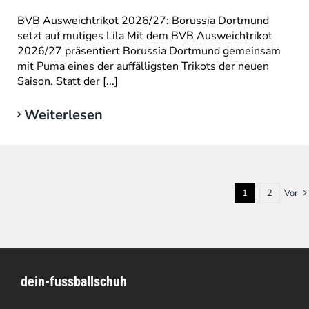
BVB Ausweichtrikot 2026/27: Borussia Dortmund
setzt auf mutiges Lila Mit dem BVB Ausweichtrikot
2026/27 präsentiert Borussia Dortmund gemeinsam
mit Puma eines der auffälligsten Trikots der neuen
Saison. Statt der [...]
Weiterlesen
1
2
Vor
dein-fussballschuh