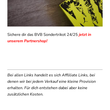
Sichere dir das BVB Sondertrikot 24/25
jetzt in
unserem Partnershop!
Bei allen Links handelt es sich Affliliate Links, bei
denen wir bei jedem Verkauf eine kleine Provision
erhalten. Für dich entstehen dabei aber keine
zusätzlichen Kosten.