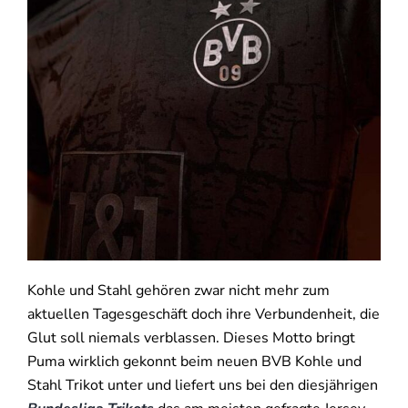
Kohle und Stahl gehören zwar nicht mehr zum
aktuellen Tagesgeschäft doch ihre Verbundenheit, die
Glut soll niemals verblassen. Dieses Motto bringt
Puma wirklich gekonnt beim neuen BVB Kohle und
Stahl Trikot unter und liefert uns bei den diesjährigen