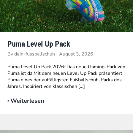
Puma Level Up Pack
By
dein-fussballschuh
|
August 3, 2026
Puma Level Up Pack 2026: Das neue Gaming-Pack von
Puma ist da Mit dem neuen Level Up Pack präsentiert
Puma eines der auffälligsten Fußballschuh-Packs des
Jahres. Inspiriert von klassischen [...]
Weiterlesen