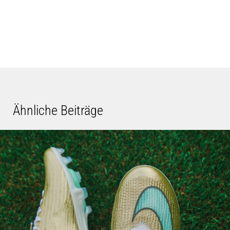
Ähnliche Beiträge