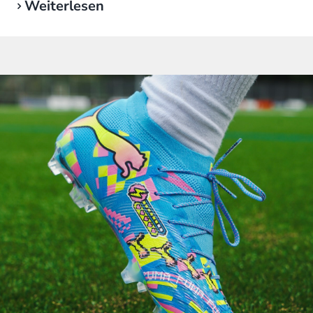
Weiterlesen