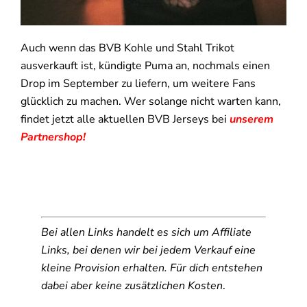
Auch wenn das BVB Kohle und Stahl Trikot
ausverkauft ist, kündigte Puma an, nochmals einen
Drop im September zu liefern, um weitere Fans
glücklich zu machen. Wer solange nicht warten kann,
findet jetzt alle aktuellen BVB Jerseys bei
unserem
Partnershop!
Bei allen Links handelt es sich um Affiliate
Links, bei denen wir bei jedem Verkauf eine
kleine Provision erhalten. Für dich entstehen
dabei aber keine zusätzlichen Kosten
.