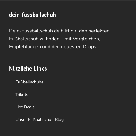
dein-fussballschuh
Dein-Fussballschuh.de hilft dir, den perfekten
Fußballschuh zu finden – mit Vergleichen,
Empfehlungen und den neuesten Drops.
Nützliche Links
Fußballschuhe
Trikots
Hot Deals
Unser Fußballschuh Blog