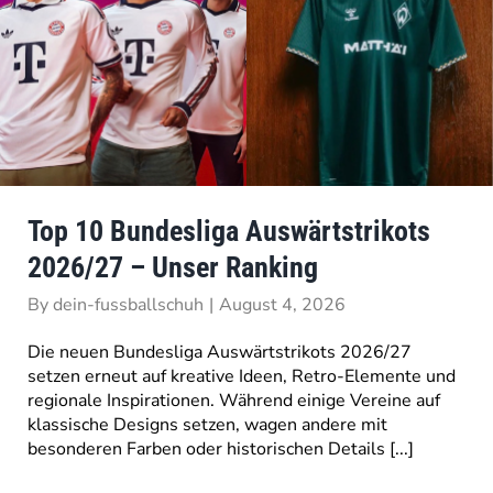
Top 10 Bundesliga Auswärtstrikots
2026/27 – Unser Ranking
By
dein-fussballschuh
|
August 4, 2026
Die neuen Bundesliga Auswärtstrikots 2026/27
setzen erneut auf kreative Ideen, Retro-Elemente und
regionale Inspirationen. Während einige Vereine auf
klassische Designs setzen, wagen andere mit
besonderen Farben oder historischen Details [...]