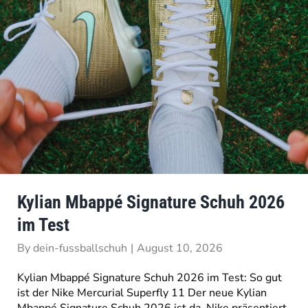
Kylian Mbappé Signature Schuh 2026
im Test
By
dein-fussballschuh
|
August 10, 2026
Kylian Mbappé Signature Schuh 2026 im Test: So gut
ist der Nike Mercurial Superfly 11 Der neue Kylian