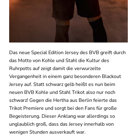
Das neue Special Edition Jersey des BVB greift durch
das Motto von Kohle und Stahl die Kultur des
Ruhrpotts auf zeigt damit die verwurzelte
Vergangenheit in einem ganz besonderen Blackout
Jersey auf. Statt schwarz gelb heißt es nun beim
neuen BVB Kohle und Stahl Trikot also nur noch
schwarz! Gegen die Hertha aus Berlin feierte das
Trikot Premiere und sorgt bei den Fans für große
Begeisterung. Dieser Anklang war allerdings so
unglaublich groß, dass das Jersey innerhalb von
wenigen Stunden ausverkauft war.