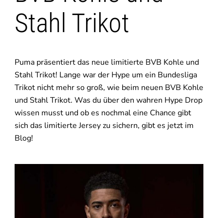
Stahl Trikot
Puma präsentiert das neue limitierte BVB Kohle und
Stahl Trikot! Lange war der Hype um ein Bundesliga
Trikot nicht mehr so groß, wie beim neuen BVB Kohle
und Stahl Trikot. Was du über den wahren Hype Drop
wissen musst und ob es nochmal eine Chance gibt
sich das limitierte Jersey zu sichern, gibt es jetzt im
Blog!