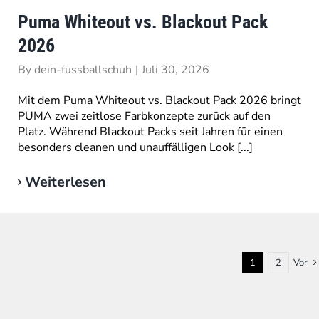
Puma Whiteout vs. Blackout Pack
2026
By
dein-fussballschuh
|
Juli 30, 2026
Mit dem Puma Whiteout vs. Blackout Pack 2026 bringt
PUMA zwei zeitlose Farbkonzepte zurück auf den
Platz. Während Blackout Packs seit Jahren für einen
besonders cleanen und unauffälligen Look [...]
Weiterlesen
1
2
Vor