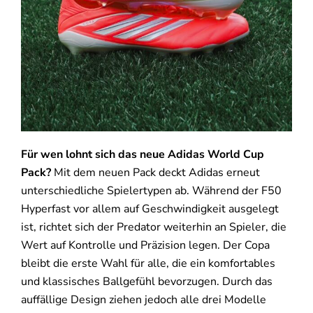
Für wen lohnt sich das neue Adidas World Cup
Pack?
Mit dem neuen Pack deckt Adidas erneut
unterschiedliche Spielertypen ab. Während der F50
Hyperfast vor allem auf Geschwindigkeit ausgelegt
ist, richtet sich der Predator weiterhin an Spieler, die
Wert auf Kontrolle und Präzision legen. Der Copa
bleibt die erste Wahl für alle, die ein komfortables
und klassisches Ballgefühl bevorzugen. Durch das
auffällige Design ziehen jedoch alle drei Modelle