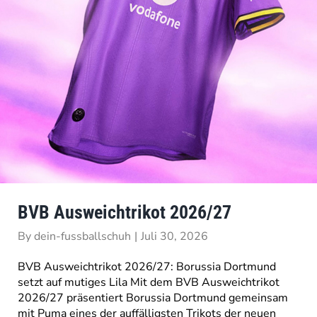
BVB Ausweichtrikot 2026/27
By
dein-fussballschuh
|
Juli 30, 2026
BVB Ausweichtrikot 2026/27: Borussia Dortmund
setzt auf mutiges Lila Mit dem BVB Ausweichtrikot
2026/27 präsentiert Borussia Dortmund gemeinsam
mit Puma eines der auffälligsten Trikots der neuen