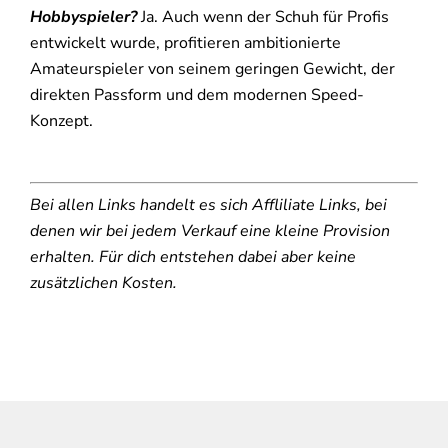
Hobbyspieler?
Ja. Auch wenn der Schuh für Profis
entwickelt wurde, profitieren ambitionierte
Amateurspieler von seinem geringen Gewicht, der
direkten Passform und dem modernen Speed-
Konzept.
Bei allen Links handelt es sich Affliliate Links, bei
denen wir bei jedem Verkauf eine kleine Provision
erhalten. Für dich entstehen dabei aber keine
zusätzlichen Kosten.