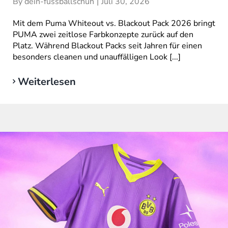
By
dein-fussballschuh
|
Juli 30, 2026
Mit dem Puma Whiteout vs. Blackout Pack 2026 bringt
PUMA zwei zeitlose Farbkonzepte zurück auf den
Platz. Während Blackout Packs seit Jahren für einen
besonders cleanen und unauffälligen Look [...]
Weiterlesen