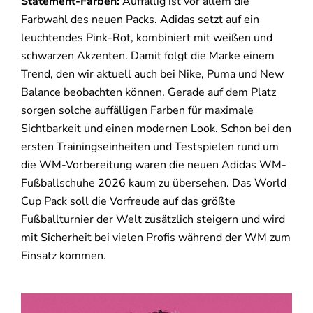
Statement-Farben:
Auffällig ist vor allem die
Farbwahl des neuen Packs. Adidas setzt auf ein
leuchtendes Pink-Rot, kombiniert mit weißen und
schwarzen Akzenten. Damit folgt die Marke einem
Trend, den wir aktuell auch bei Nike, Puma und New
Balance beobachten können. Gerade auf dem Platz
sorgen solche auffälligen Farben für maximale
Sichtbarkeit und einen modernen Look. Schon bei den
ersten Trainingseinheiten und Testspielen rund um
die WM-Vorbereitung waren die neuen Adidas WM-
Fußballschuhe 2026 kaum zu übersehen. Das World
Cup Pack soll die Vorfreude auf das größte
Fußballturnier der Welt zusätzlich steigern und wird
mit Sicherheit bei vielen Profis während der WM zum
Einsatz kommen.