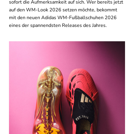
sofort die Aufmerksamkeit auf sich. Wer bereits jetzt
auf den WM-Look 2026 setzen möchte, bekommt
mit den neuen Adidas WM-Fußballschuhen 2026
eines der spannendsten Releases des Jahres.