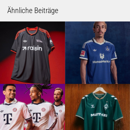
Ähnliche Beiträge