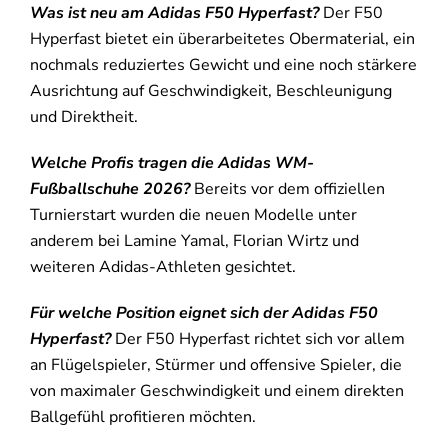
Was ist neu am Adidas F50 Hyperfast?
Der F50
Hyperfast bietet ein überarbeitetes Obermaterial, ein
nochmals reduziertes Gewicht und eine noch stärkere
Ausrichtung auf Geschwindigkeit, Beschleunigung
und Direktheit.
Welche Profis tragen die Adidas WM-
Fußballschuhe 2026?
Bereits vor dem offiziellen
Turnierstart wurden die neuen Modelle unter
anderem bei Lamine Yamal, Florian Wirtz und
weiteren Adidas-Athleten gesichtet.
Für welche Position eignet sich der Adidas F50
Hyperfast?
Der F50 Hyperfast richtet sich vor allem
an Flügelspieler, Stürmer und offensive Spieler, die
von maximaler Geschwindigkeit und einem direkten
Ballgefühl profitieren möchten.