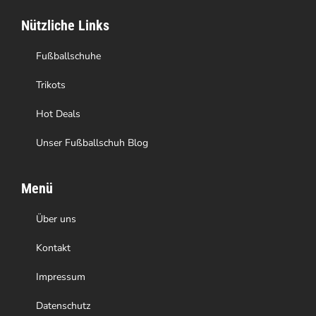
Nützliche Links
Fußballschuhe
Trikots
Hot Deals
Unser Fußballschuh Blog
Menü
Über uns
Kontakt
Impressum
Datenschutz