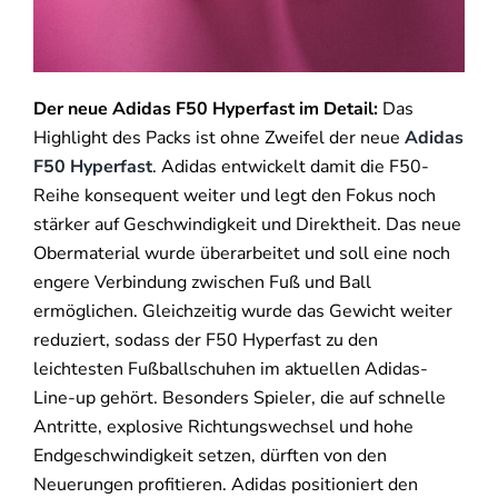
Der neue Adidas F50 Hyperfast im Detail:
Das
Highlight des Packs ist ohne Zweifel der neue
Adidas
F50 Hyperfast
. Adidas entwickelt damit die F50-
Reihe konsequent weiter und legt den Fokus noch
stärker auf Geschwindigkeit und Direktheit. Das neue
Obermaterial wurde überarbeitet und soll eine noch
engere Verbindung zwischen Fuß und Ball
ermöglichen. Gleichzeitig wurde das Gewicht weiter
reduziert, sodass der F50 Hyperfast zu den
leichtesten Fußballschuhen im aktuellen Adidas-
Line-up gehört. Besonders Spieler, die auf schnelle
Antritte, explosive Richtungswechsel und hohe
Endgeschwindigkeit setzen, dürften von den
Neuerungen profitieren. Adidas positioniert den