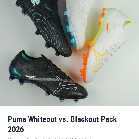
Puma Whiteout vs. Blackout Pack
2026