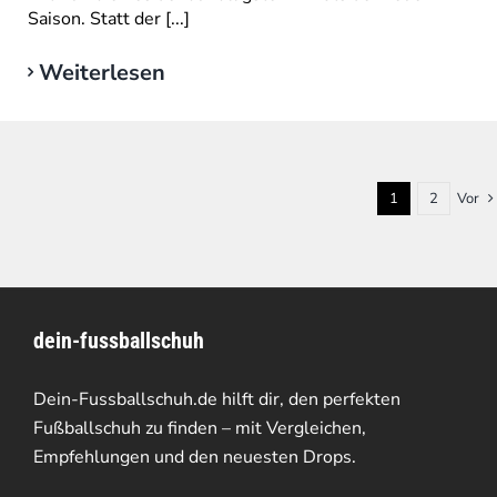
Saison. Statt der [...]
Weiterlesen
1
2
Vor
dein-fussballschuh
Dein-Fussballschuh.de hilft dir, den perfekten
Fußballschuh zu finden – mit Vergleichen,
Empfehlungen und den neuesten Drops.