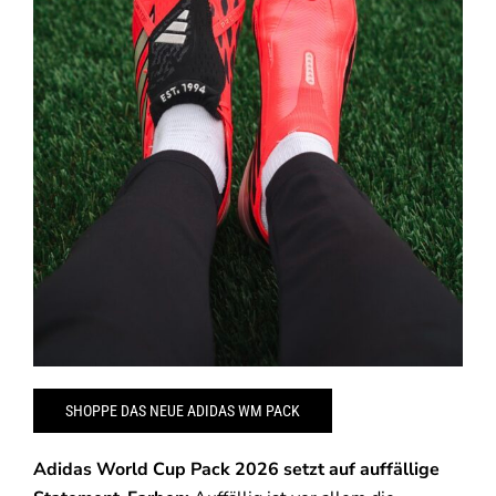
SHOPPE DAS NEUE ADIDAS WM PACK
Adidas World Cup Pack 2026 setzt auf auffällige