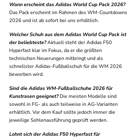
Wann erscheint das Adidas World Cup Pack 2026?
Das Pack erscheint im Rahmen des WM-Countdowns
2026 und ist ab sofort bei uns erhältlich.
Welcher Schuh aus dem Adidas World Cup Pack ist
der beliebteste?
Aktuell steht der Adidas F50
Hyperfast klar im Fokus, da er die größten
technischen Neuerungen mitbringt und als
schnellster Adidas-Fußballschuh für die WM 2026
beworben wird.
Sind die Adidas WM-Fußballschuhe 2026 für
Kunstrasen geeignet?
Die meisten Modelle sind
sowohl in FG- als auch teilweise in AG-Varianten
erhältlich. Vor dem Kauf sollte jedoch immer die
jeweilige Sohlenausführung geprüft werden.
Lohnt sich der Adidas F50 Hyperfast für