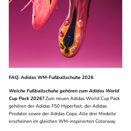
FAQ: Adidas WM-Fußballschuhe 2026
Welche Fußballschuhe gehören zum Adidas World
Cup Pack 2026?
Zum neuen Adidas World Cup Pack
gehören der Adidas F50 Hyperfast, der Adidas
Predator sowie der Adidas Copa. Alle drei Modelle
erscheinen im gleichen WM-inspirierten Colorway.