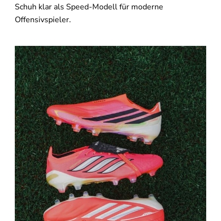
Schuh klar als Speed-Modell für moderne
Offensivspieler.