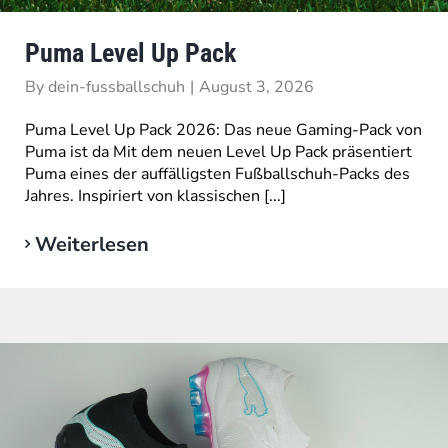
Puma Level Up Pack
By
dein-fussballschuh
|
August 3, 2026
Puma Level Up Pack 2026: Das neue Gaming-Pack von
Puma ist da Mit dem neuen Level Up Pack präsentiert
Puma eines der auffälligsten Fußballschuh-Packs des
Jahres. Inspiriert von klassischen [...]
Weiterlesen