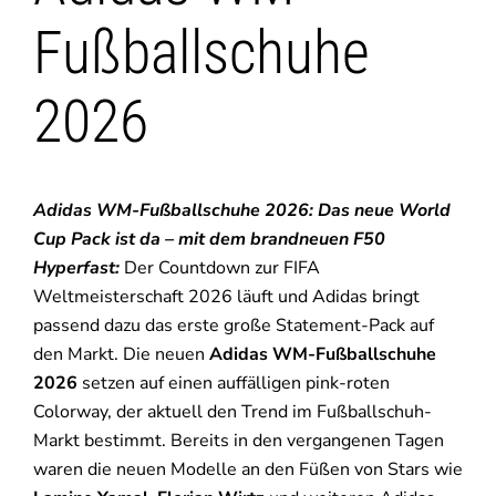
Fußballschuhe
2026
Adidas WM-Fußballschuhe 2026: Das neue World
Cup Pack ist da – mit dem brandneuen F50
Hyperfast:
Der Countdown zur FIFA
Weltmeisterschaft 2026 läuft und Adidas bringt
passend dazu das erste große Statement-Pack auf
den Markt. Die neuen
Adidas WM-Fußballschuhe
2026
setzen auf einen auffälligen pink-roten
Colorway, der aktuell den Trend im Fußballschuh-
Markt bestimmt. Bereits in den vergangenen Tagen
waren die neuen Modelle an den Füßen von Stars wie