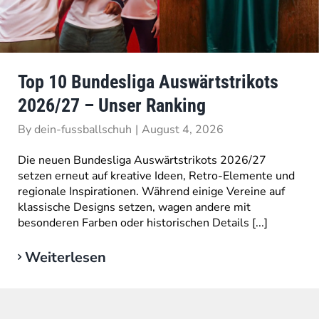
Top 10 Bundesliga Auswärtstrikots
2026/27 – Unser Ranking
By
dein-fussballschuh
|
August 4, 2026
Die neuen Bundesliga Auswärtstrikots 2026/27
setzen erneut auf kreative Ideen, Retro-Elemente und
regionale Inspirationen. Während einige Vereine auf
klassische Designs setzen, wagen andere mit
besonderen Farben oder historischen Details [...]
Weiterlesen