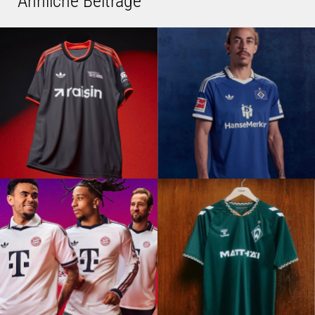
Ähnliche Beiträge