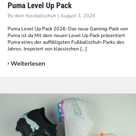
Puma Level Up Pack
By
dein-fussballschuh
|
August 3, 2026
Puma Level Up Pack 2026: Das neue Gaming-Pack von
Puma ist da Mit dem neuen Level Up Pack präsentiert
Puma eines der auffälligsten Fußballschuh-Packs des
Jahres. Inspiriert von klassischen [...]
Weiterlesen