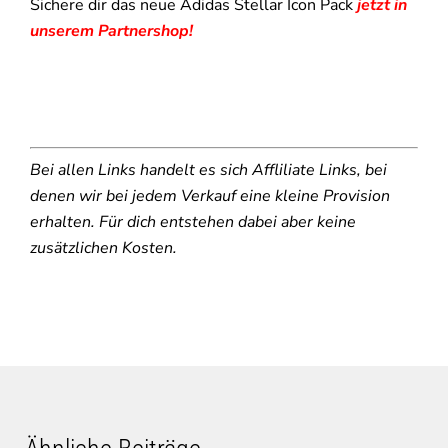
Sichere dir das neue Adidas Stellar Icon Pack
jetzt in
unserem Partnershop!
Bei allen Links handelt es sich Affliliate Links, bei
denen wir bei jedem Verkauf eine kleine Provision
erhalten. Für dich entstehen dabei aber keine
zusätzlichen Kosten.