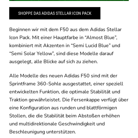
SHOPPE DAS ADIDAS STELLAR ICON PACK
Beginnen wir mit dem F50 aus dem Adidas Stellar
Icon Pack. Mit einer Hauptfarbe in “Almost Blue”,
kombiniert mit Akzenten in “Semi Lucid Blue” und
“Semi Solar Yellow”, sind diese Modelle darauf
ausgelegt, alle Blicke auf sich zu ziehen.
Alle Modelle des neuen Adidas F50 sind mit der
Sprintframe 360-Sohle ausgestattet, einer speziell
entwickelten Funktion, die optimale Stabilität und
Traktion gewährleistet. Die Fersenkappe verfügt über
eine Konfiguration aus runden und blattförmigen
Stollen, die die Stabilität beim Abstoßen erhöhen
und multidirektionale Geschwindigkeit und
Beschleunigung unterstützen.