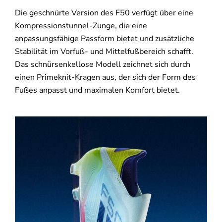
Die geschnürte Version des F50 verfügt über eine
Kompressionstunnel-Zunge, die eine
anpassungsfähige Passform bietet und zusätzliche
Stabilität im Vorfuß- und Mittelfußbereich schafft.
Das schnürsenkellose Modell zeichnet sich durch
einen Primeknit-Kragen aus, der sich der Form des
Fußes anpasst und maximalen Komfort bietet.