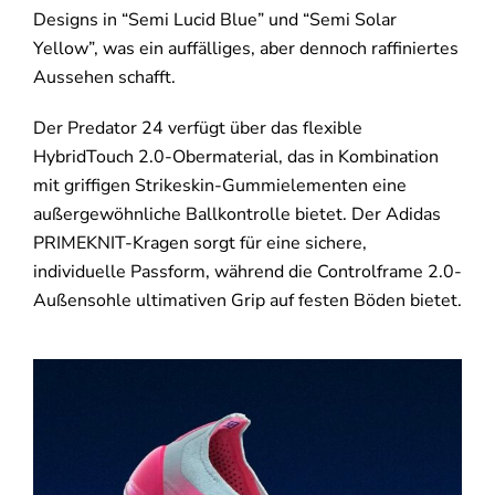
Designs in “Semi Lucid Blue” und “Semi Solar
Yellow”, was ein auffälliges, aber dennoch raffiniertes
Aussehen schafft.
Der Predator 24 verfügt über das flexible
HybridTouch 2.0-Obermaterial, das in Kombination
mit griffigen Strikeskin-Gummielementen eine
außergewöhnliche Ballkontrolle bietet. Der Adidas
PRIMEKNIT-Kragen sorgt für eine sichere,
individuelle Passform, während die Controlframe 2.0-
Außensohle ultimativen Grip auf festen Böden bietet.