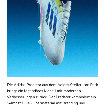
Die Adidas Predator aus dem Adidas Stellar Icon Pack
bringt ein legendäres Modell mit modernen
Verbesserungen zurück. Der Predator kombiniert ein
“Almost Blue”-Obermaterial mit Branding und