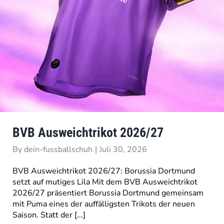
BVB Ausweichtrikot 2026/27
By
dein-fussballschuh
|
Juli 30, 2026
BVB Ausweichtrikot 2026/27: Borussia Dortmund
setzt auf mutiges Lila Mit dem BVB Ausweichtrikot
2026/27 präsentiert Borussia Dortmund gemeinsam
mit Puma eines der auffälligsten Trikots der neuen
Saison. Statt der [...]