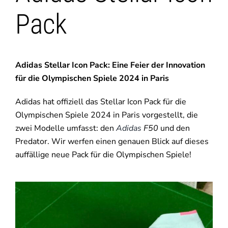
Pack
Adidas Stellar Icon Pack: Eine Feier der Innovation
für die Olympischen Spiele 2024 in Paris
Adidas hat offiziell das Stellar Icon Pack für die
Olympischen Spiele 2024 in Paris vorgestellt, die
zwei Modelle umfasst: den
Adidas
F50
und den
Predator. Wir werfen einen genauen Blick auf dieses
auffällige neue Pack für die Olympischen Spiele!