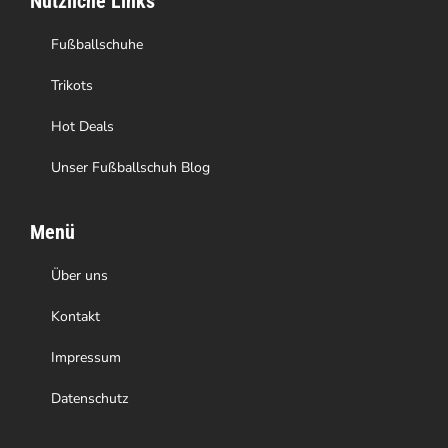
Nützliche Links
Fußballschuhe
Trikots
Hot Deals
Unser Fußballschuh Blog
Menü
Über uns
Kontakt
Impressum
Datenschutz