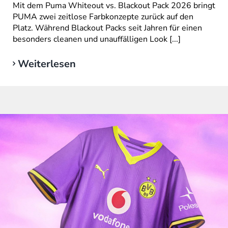
Mit dem Puma Whiteout vs. Blackout Pack 2026 bringt
PUMA zwei zeitlose Farbkonzepte zurück auf den
Platz. Während Blackout Packs seit Jahren für einen
besonders cleanen und unauffälligen Look [...]
Weiterlesen