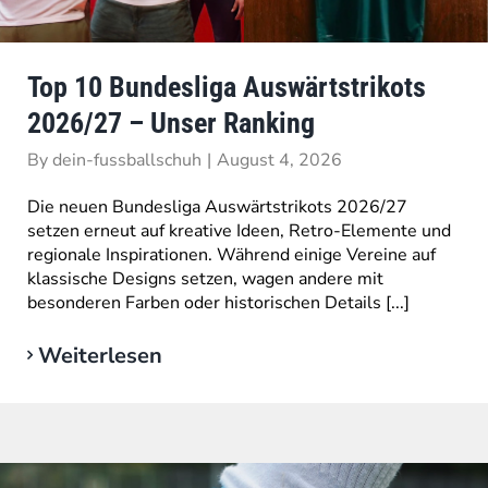
Top 10 Bundesliga Auswärtstrikots
2026/27 – Unser Ranking
By
dein-fussballschuh
|
August 4, 2026
Die neuen Bundesliga Auswärtstrikots 2026/27
setzen erneut auf kreative Ideen, Retro-Elemente und
regionale Inspirationen. Während einige Vereine auf
klassische Designs setzen, wagen andere mit
besonderen Farben oder historischen Details [...]
Weiterlesen