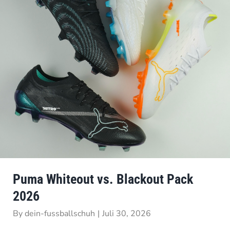
Puma Whiteout vs. Blackout Pack
2026
By
dein-fussballschuh
|
Juli 30, 2026