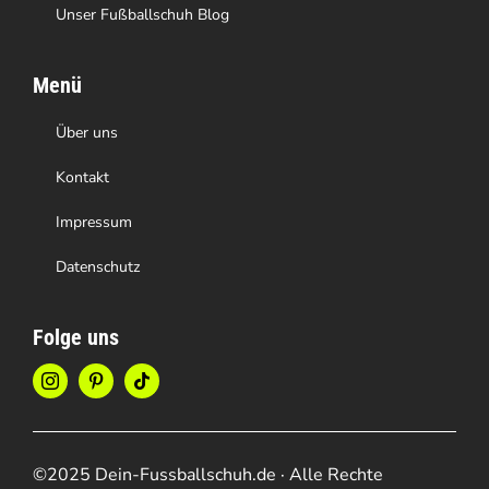
Unser Fußballschuh Blog
Menü
Über uns
Kontakt
Impressum
Datenschutz
Folge uns
©2025 Dein-Fussballschuh.de · Alle Rechte