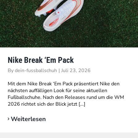
Nike Break ‘Em Pack
By
dein-fussballschuh
|
Juli 23, 2026
Mit dem Nike Break ‘Em Pack präsentiert Nike den
nächsten auffälligen Look für seine aktuellen
Fußballschuhe. Nach den Releases rund um die WM
2026 richtet sich der Blick jetzt [...]
Weiterlesen