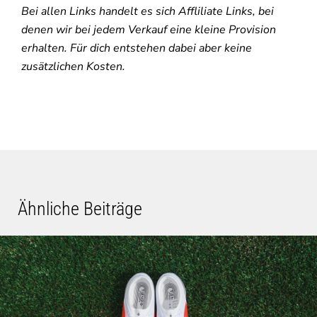
Bei allen Links handelt es sich Affliliate Links, bei
denen wir bei jedem Verkauf eine kleine Provision
erhalten. Für dich entstehen dabei aber keine
zusätzlichen Kosten.
Ähnliche Beiträge