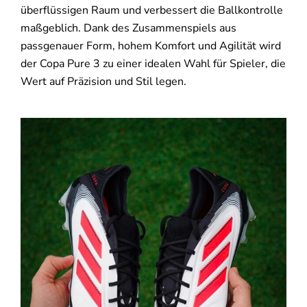
überflüssigen Raum und verbessert die Ballkontrolle
maßgeblich. Dank des Zusammenspiels aus
passgenauer Form, hohem Komfort und Agilität wird
der Copa Pure 3 zu einer idealen Wahl für Spieler, die
Wert auf Präzision und Stil legen.