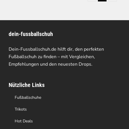
dein-fussballschuh
Dein-Fussballschuh.de hilft dir, den perfekten
Fußballschuh zu finden – mit Vergleichen,
Empfehlungen und den neuesten Drops.
Nützliche Links
Fußballschuhe
Trikots
Hot Deals