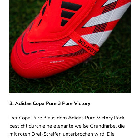
3.
Adidas Copa Pure 3 Pure Victory
Der Copa Pure 3 aus dem Adidas Pure Victory Pack
besticht durch eine elegante weiße Grundfarbe, die
mit roten Drei-Streifen unterbrochen wird. Die