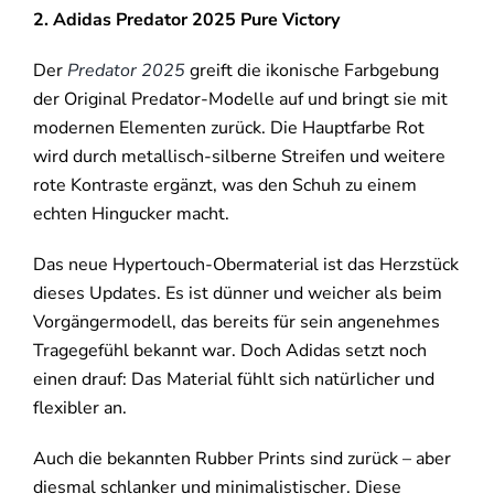
2. Adidas Predator 2025 Pure Victory
Der
Predator 2025
greift die ikonische Farbgebung
der Original Predator-Modelle auf und bringt sie mit
modernen Elementen zurück. Die Hauptfarbe Rot
wird durch metallisch-silberne Streifen und weitere
rote Kontraste ergänzt, was den Schuh zu einem
echten Hingucker macht.
Das neue Hypertouch-Obermaterial ist das Herzstück
dieses Updates. Es ist dünner und weicher als beim
Vorgängermodell, das bereits für sein angenehmes
Tragegefühl bekannt war. Doch Adidas setzt noch
einen drauf: Das Material fühlt sich natürlicher und
flexibler an.
Auch die bekannten Rubber Prints sind zurück – aber
diesmal schlanker und minimalistischer. Diese