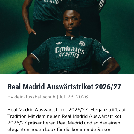
Real Madrid Auswärtstrikot 2026/27
By
dein-fussballschuh
|
Juli 23, 2026
Real Madrid Auswärtstrikot 2026/27: Eleganz trifft auf
Tradition Mit dem neuen Real Madrid Auswärtstrikot
2026/27 präsentieren Real Madrid und adidas einen
eleganten neuen Look für die kommende Saison.