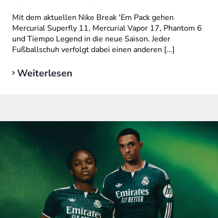
Mit dem aktuellen Nike Break 'Em Pack gehen
Mercurial Superfly 11, Mercurial Vapor 17, Phantom 6
und Tiempo Legend in die neue Saison. Jeder
Fußballschuh verfolgt dabei einen anderen [...]
Weiterlesen