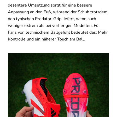
dezentere Umsetzung sorgt für eine bessere
Anpassung an den Fuß, während der Schuh trotzdem
den typischen Predator-Grip liefert, wenn auch
weniger extrem als bei vorherigen Modellen. Für
Fans von technischem Ballgefühl bedeutet das: Mehr
Kontrolle und ein näherer Touch am Ball.