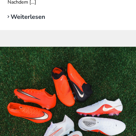
Nachdem [...]
Weiterlesen