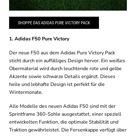
SHOPPE DAS ADIDAS PURE VICTORY PACK
1. Adidas F50 Pure Victory
Der neue F50 aus dem Adidas Pure Victory Pack
sticht durch ein auffälliges Design hervor. Ein weißes
Obermaterial wird durch leuchtende rote und gelbe
Akzente sowie schwarze Details ergänzt. Dieses
helle und lebhafte Design ist perfekt für die
Wintermonate.
Alle Modelle des neuen Adidas F50 sind mit der
Sprintframe 360-Sohle ausgestattet, einer speziell
entwickelten Funktion, die optimale Stabilität und
Traktion gewährleistet. Die Fersenkappe verfügt über