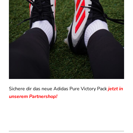
Sichere dir das neue Adidas Pure Victory Pack
jetzt in
unserem Partnershop!