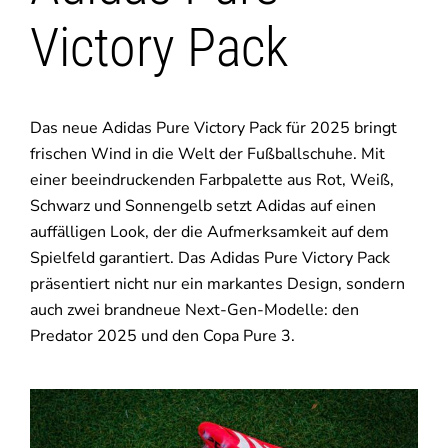
Victory Pack
Das neue Adidas Pure Victory Pack für 2025 bringt
frischen Wind in die Welt der Fußballschuhe. Mit
einer beeindruckenden Farbpalette aus Rot, Weiß,
Schwarz und Sonnengelb setzt Adidas auf einen
auffälligen Look, der die Aufmerksamkeit auf dem
Spielfeld garantiert. Das Adidas Pure Victory Pack
präsentiert nicht nur ein markantes Design, sondern
auch zwei brandneue Next-Gen-Modelle: den
Predator 2025 und den Copa Pure 3.