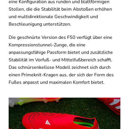
eine Konfiguration aus runden und blattförmigen
Stollen, die die Stabilität beim Abstoßen erhöhen
und multidirektionale Geschwindigkeit und
Beschleunigung unterstützen.
Die geschnürte Version des F50 verfügt über eine
Kompressionstunnel-Zunge, die eine
anpassungsfähige Passform bietet und zusätzliche
Stabilität im Vorfuß- und Mittelfußbereich schafft.
Das schnürsenkellose Modell zeichnet sich durch
einen Primeknit-Kragen aus, der sich der Form des
Fußes anpasst und maximalen Komfort bietet.