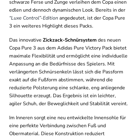
schwarze Ferse und Zunge verleihen dem Copa einen
edlen und dennoch dynamischen Look. Bereits in der
“Luxe Control”-Edition
angedeutet, ist der Copa Pure
3 ein weiteres Highlight dieses Packs.
Das innovative
Zickzack-Schnürsystem
des neuen
Copa Pure 3 aus dem Adidas Pure Victory Pack bietet
maximale Flexibilität und ermöglicht eine individuelle
Anpassung an die Bedürfnisse des Spielers. Mit
verlängerten Schnürsenkeln lässt sich die Passform
exakt auf die Fußform abstimmen, während die
reduzierte Polsterung eine schlanke, eng anliegende
Silhouette erzeugt. Das Ergebnis ist ein leichter,
agiler Schuh, der Beweglichkeit und Stabilität vereint.
Im Inneren sorgt eine neu entwickelte Innensohle für
eine perfekte Verbindung zwischen Fuß und
Obermaterial. Diese Konstruktion reduziert