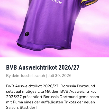
BVB Ausweichtrikot 2026/27
By
dein-fussballschuh
|
Juli 30, 2026
BVB Ausweichtrikot 2026/27: Borussia Dortmund
setzt auf mutiges Lila Mit dem BVB Ausweichtrikot
2026/27 präsentiert Borussia Dortmund gemeinsam
mit Puma eines der auffälligsten Trikots der neuen
Saison. Statt der [...]