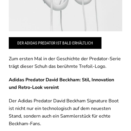
DER ADIDAS PREDATOR IST BALD ERHÄLTLICH
Zum ersten Mal in der Geschichte der Predator-Serie
trägt dieser Schuh das berühmte Trefoil-Logo.
Adidas Predator David Beckham: Stil, Innovation
und Retro-Look vereint
Der Adidas Predator David Beckham Signature Boot
ist nicht nur ein technologisch auf dem neuesten
Stand, sondern auch ein Sammlerstück für echte
Beckham-Fans.