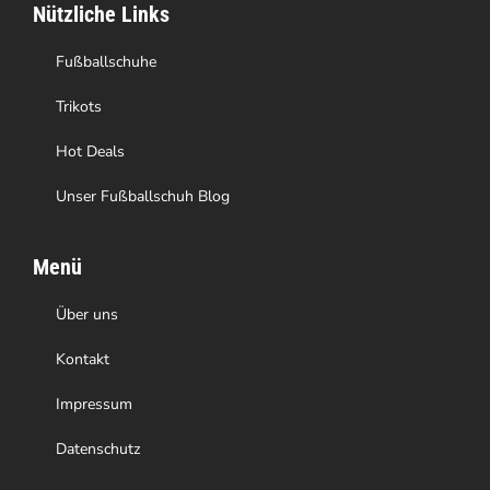
Nützliche Links
Fußballschuhe
Trikots
Hot Deals
Unser Fußballschuh Blog
Menü
Über uns
Kontakt
Impressum
Datenschutz