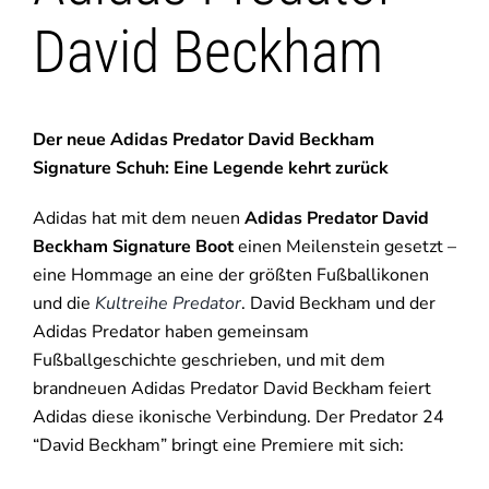
David Beckham
Der neue Adidas Predator David Beckham
Signature Schuh: Eine Legende kehrt zurück
Adidas hat mit dem neuen
Adidas Predator David
Beckham Signature Boot
einen Meilenstein gesetzt –
eine Hommage an eine der größten Fußballikonen
und die
Kultreihe Predator
. David Beckham und der
Adidas Predator haben gemeinsam
Fußballgeschichte geschrieben, und mit dem
brandneuen Adidas Predator David Beckham feiert
Adidas diese ikonische Verbindung. Der Predator 24
“David Beckham” bringt eine Premiere mit sich: