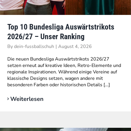
Top 10 Bundesliga Auswärtstrikots
2026/27 – Unser Ranking
By
dein-fussballschuh
|
August 4, 2026
Die neuen Bundesliga Auswärtstrikots 2026/27
setzen erneut auf kreative Ideen, Retro-Elemente und
regionale Inspirationen. Während einige Vereine auf
klassische Designs setzen, wagen andere mit
besonderen Farben oder historischen Details [...]
Weiterlesen