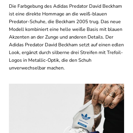
Die Farbgebung des Adidas Predator David Beckham
ist eine direkte Hommage an die weiß-blauen
Predator-Schuhe, die Beckham 2005 trug. Das neue
Modell kombiniert eine helle weiße Basis mit blauen
Akzenten an der Zunge und anderen Details. Der
Adidas Predator David Beckham setzt auf einen edlen
Look, ergänzt durch silberne drei Streifen mit Trefoil-
Logos in Metallic-Optik, die den Schuh
unverwechselbar machen.