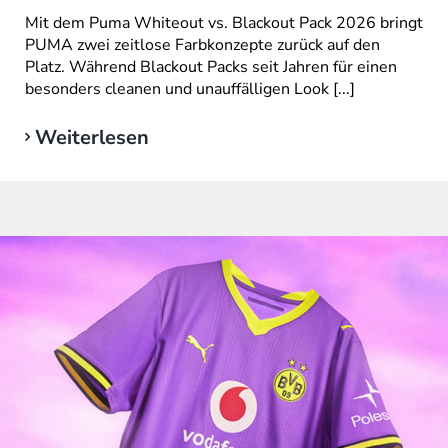
Mit dem Puma Whiteout vs. Blackout Pack 2026 bringt
PUMA zwei zeitlose Farbkonzepte zurück auf den
Platz. Während Blackout Packs seit Jahren für einen
besonders cleanen und unauffälligen Look [...]
Weiterlesen