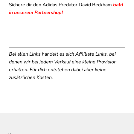
Sichere dir den Adidas Predator David Beckham
bald
in unserem Partnershop!
Bei allen Links handelt es sich Affliliate Links, bei
denen wir bei jedem Verkauf eine kleine Provision
erhalten. Für dich entstehen dabei aber keine
zusätzlichen Kosten.