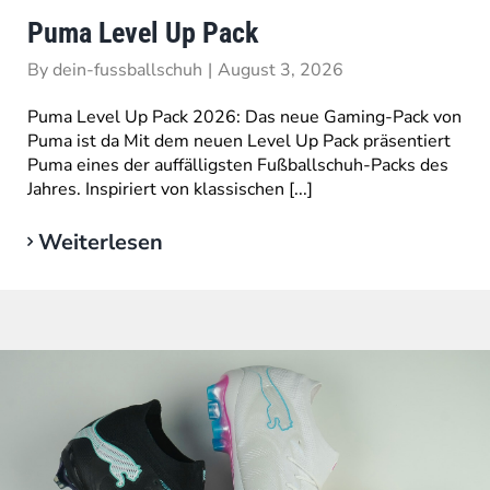
Puma Level Up Pack
By
dein-fussballschuh
|
August 3, 2026
Puma Level Up Pack 2026: Das neue Gaming-Pack von
Puma ist da Mit dem neuen Level Up Pack präsentiert
Puma eines der auffälligsten Fußballschuh-Packs des
Jahres. Inspiriert von klassischen [...]
Weiterlesen