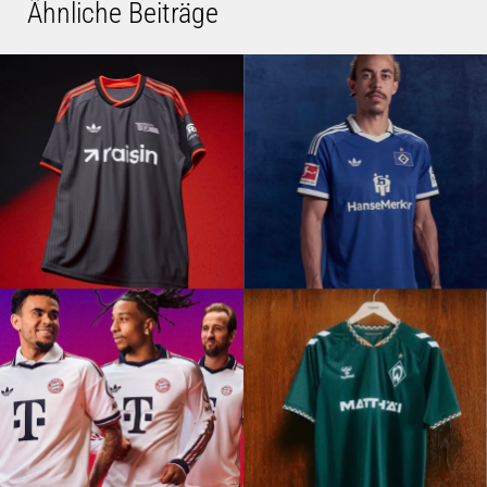
Ähnliche Beiträge