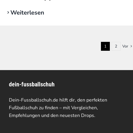
Weiterlesen
1
2
Vor
dein-fussballschuh
Dein-Fussballschuh.de hilft dir, den perfekten
Fußballschuh zu finden – mit Vergleichen,
Empfehlungen und den neuesten Drops.