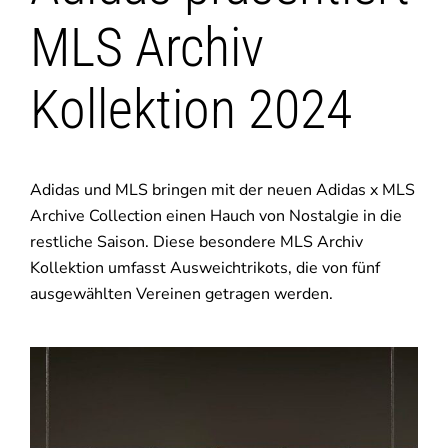
MLS Archiv
Kollektion 2024
Adidas und MLS bringen mit der neuen Adidas x MLS
Archive Collection einen Hauch von Nostalgie in die
restliche Saison. Diese besondere MLS Archiv
Kollektion umfasst Ausweichtrikots, die von fünf
ausgewählten Vereinen getragen werden.