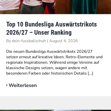
Top 10 Bundesliga Auswärtstrikots
2026/27 – Unser Ranking
By
dein-fussballschuh
|
August 4, 2026
Die neuen Bundesliga Auswärtstrikots 2026/27
setzen erneut auf kreative Ideen, Retro-Elemente und
regionale Inspirationen. Während einige Vereine auf
klassische Designs setzen, wagen andere mit
besonderen Farben oder historischen Details [...]
Weiterlesen