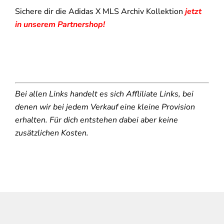
Sichere dir die Adidas X MLS Archiv Kollektion
jetzt
in unserem Partnershop!
Bei allen Links handelt es sich Affliliate Links, bei
denen wir bei jedem Verkauf eine kleine Provision
erhalten. Für dich entstehen dabei aber keine
zusätzlichen Kosten.