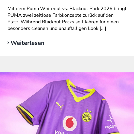
Mit dem Puma Whiteout vs. Blackout Pack 2026 bringt
PUMA zwei zeitlose Farbkonzepte zurück auf den
Platz. Während Blackout Packs seit Jahren für einen
besonders cleanen und unauffälligen Look [...]
Weiterlesen