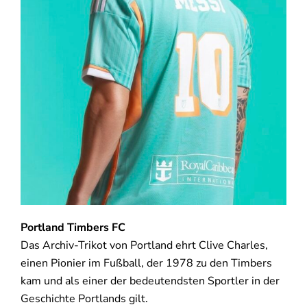
Portland Timbers FC
Das Archiv-Trikot von Portland ehrt Clive Charles,
einen Pionier im Fußball, der 1978 zu den Timbers
kam und als einer der bedeutendsten Sportler in der
Geschichte Portlands gilt.