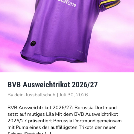
BVB Ausweichtrikot 2026/27
By
dein-fussballschuh
|
Juli 30, 2026
BVB Ausweichtrikot 2026/27: Borussia Dortmund
setzt auf mutiges Lila Mit dem BVB Ausweichtrikot
2026/27 präsentiert Borussia Dortmund gemeinsam
mit Puma eines der auffälligsten Trikots der neuen
Saison. Statt der [...]