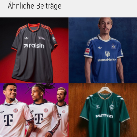
Ähnliche Beiträge