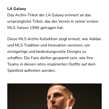
LA Galaxy
Das Archiv-Trikot der LA Galaxy erinnert an das
ursprüngliche Trikot, das der Verein in seiner ersten
MLS-Saison 1996 getragen hat.
Diese MLS Archiv Kollektion zeigt erneut, wie Adidas
und MLS Tradition und Innovation vereinen, um
einzigartige und bedeutungsvolle Designs zu
schaffen. Die Fans dürfen gespannt sein, wie ihre
Teams in diesen retro-inspirierten Outfits auf dem
Spielfeld auftreten werden.