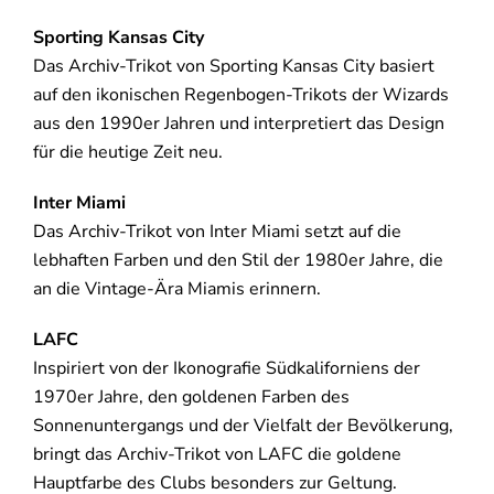
Sporting Kansas City
Das Archiv-Trikot von Sporting Kansas City basiert
auf den ikonischen Regenbogen-Trikots der Wizards
aus den 1990er Jahren und interpretiert das Design
für die heutige Zeit neu.
Inter Miami
Das Archiv-Trikot von Inter Miami setzt auf die
lebhaften Farben und den Stil der 1980er Jahre, die
an die Vintage-Ära Miamis erinnern.
LAFC
Inspiriert von der Ikonografie Südkaliforniens der
1970er Jahre, den goldenen Farben des
Sonnenuntergangs und der Vielfalt der Bevölkerung,
bringt das Archiv-Trikot von LAFC die goldene
Hauptfarbe des Clubs besonders zur Geltung.