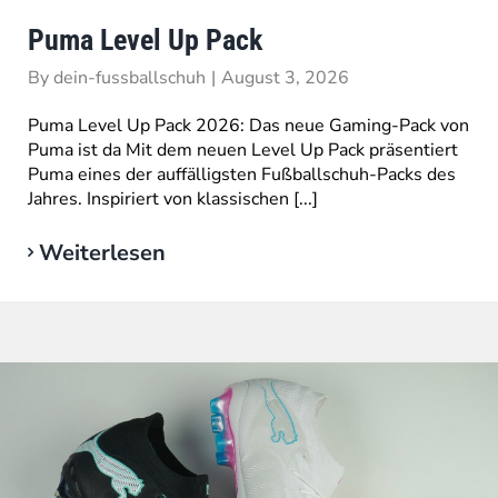
Puma Level Up Pack
By
dein-fussballschuh
|
August 3, 2026
Puma Level Up Pack 2026: Das neue Gaming-Pack von
Puma ist da Mit dem neuen Level Up Pack präsentiert
Puma eines der auffälligsten Fußballschuh-Packs des
Jahres. Inspiriert von klassischen [...]
Weiterlesen