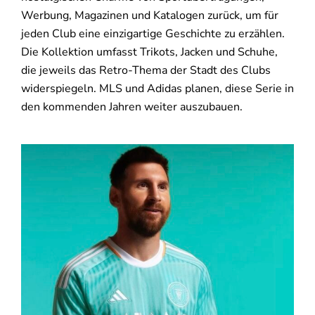
Werbung, Magazinen und Katalogen zurück, um für
jeden Club eine einzigartige Geschichte zu erzählen.
Die Kollektion umfasst Trikots, Jacken und Schuhe,
die jeweils das Retro-Thema der Stadt des Clubs
widerspiegeln. MLS und Adidas planen, diese Serie in
den kommenden Jahren weiter auszubauen.