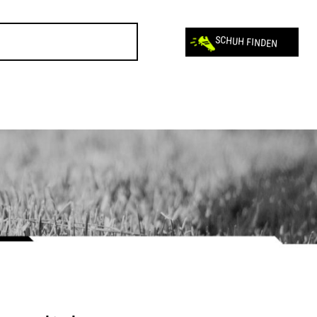
SCHUH FINDEN