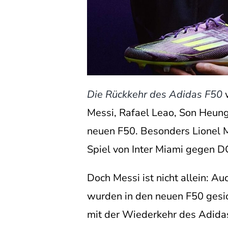
Die Rückkehr des Adidas F50
Messi, Rafael Leao, Son Heung
neuen F50. Besonders Lionel M
Spiel von Inter Miami gegen DC
Doch Messi ist nicht allein: 
wurden in den neuen F50 gesic
mit der Wiederkehr des Adidas