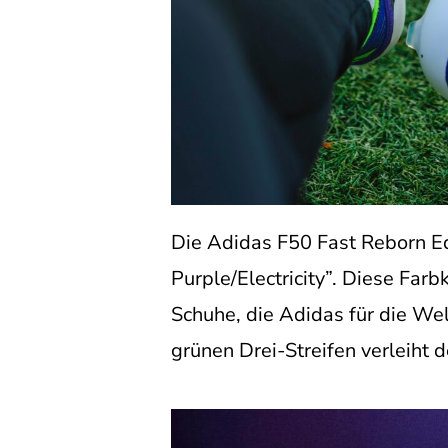
Die Adidas F50 Fast Reborn Edi
Purple/Electricity”. Diese Far
Schuhe, die Adidas für die Wel
grünen Drei-Streifen verleiht