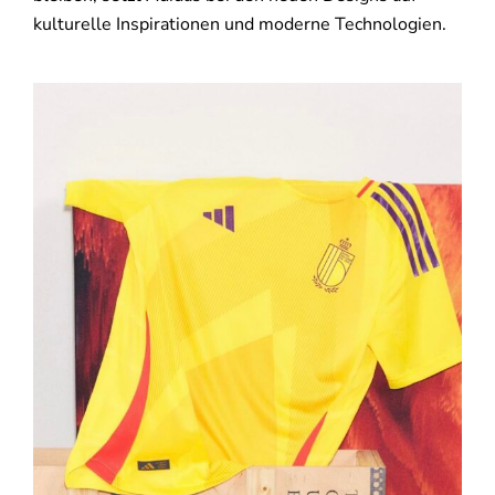
kulturelle Inspirationen und moderne Technologien.