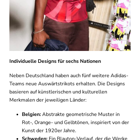
Individuelle Designs für sechs Nationen
Neben Deutschland haben auch fünf weitere Adidas-
Teams neue Auswärtstrikots erhalten. Die Designs
basieren auf künstlerischen und kulturellen
Merkmalen der jeweiligen Länder:
Belgien:
Abstrakte geometrische Muster in
Rot-, Orange- und Gelbtönen, inspiriert von der
Kunst der 1920er Jahre.
Schweden:
Ein Blauton-Verlauf, der die Werke