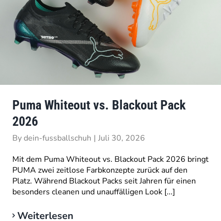
Puma Whiteout vs. Blackout Pack
2026
By
dein-fussballschuh
|
Juli 30, 2026
Mit dem Puma Whiteout vs. Blackout Pack 2026 bringt
PUMA zwei zeitlose Farbkonzepte zurück auf den
Platz. Während Blackout Packs seit Jahren für einen
besonders cleanen und unauffälligen Look [...]
Weiterlesen