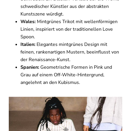
schwedischer Künstler aus der abstrakten
Kunstszene würdigt.
Wales:
Mintgrünes Trikot mit wellenförmigen
Linien, inspiriert von der traditionellen Love
Spoon.
Italien:
Elegantes mintgrünes Design mit
feinen, rankenartigen Mustern, beeinflusst von
der Renaissance-Kunst.
Spanien:
Geometrische Formen in Pink und
Grau auf einem Off-White-Hintergrund,
angelehnt an den Kubismus.