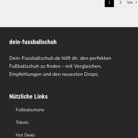
1
2
Vor
dein-fussballschuh
Dein-Fussballschuh.de hilft dir, den perfekten
Fußballschuh zu finden – mit Vergleichen,
Empfehlungen und den neuesten Drops.
Nützliche Links
Fußballschuhe
Trikots
Hot Deals