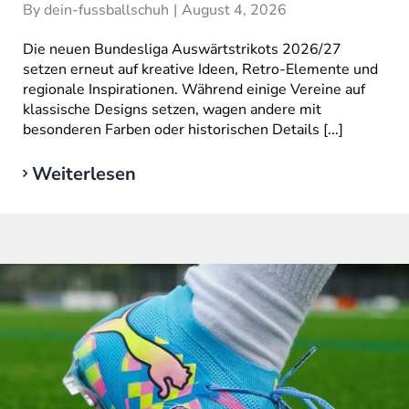
By
dein-fussballschuh
|
August 4, 2026
Die neuen Bundesliga Auswärtstrikots 2026/27
setzen erneut auf kreative Ideen, Retro-Elemente und
regionale Inspirationen. Während einige Vereine auf
klassische Designs setzen, wagen andere mit
besonderen Farben oder historischen Details [...]
Weiterlesen