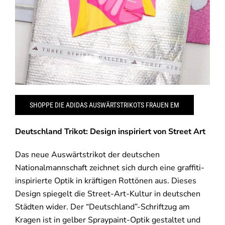
SHOPPE DIE ADIDAS AUSWÄRTSTRIKOTS FRAUEN EM
Deutschland Trikot: Design inspiriert von Street Art
Das neue Auswärtstrikot der deutschen
Nationalmannschaft zeichnet sich durch eine graffiti-
inspirierte Optik in kräftigen Rottönen aus. Dieses
Design spiegelt die Street-Art-Kultur in deutschen
Städten wider. Der “Deutschland”-Schriftzug am
Kragen ist in gelber Spraypaint-Optik gestaltet und