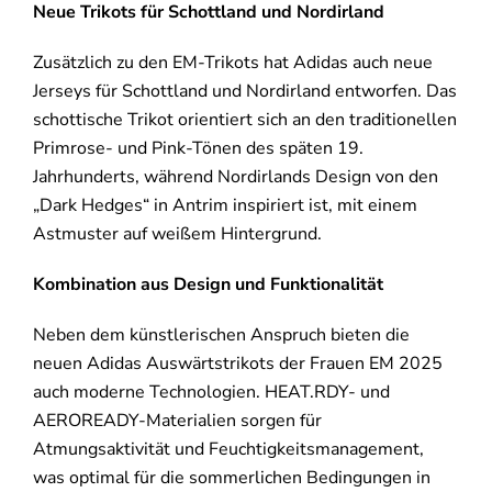
Neue Trikots für Schottland und Nordirland
Zusätzlich zu den EM-Trikots hat Adidas auch neue
Jerseys für Schottland und Nordirland entworfen. Das
schottische Trikot orientiert sich an den traditionellen
Primrose- und Pink-Tönen des späten 19.
Jahrhunderts, während Nordirlands Design von den
„Dark Hedges“ in Antrim inspiriert ist, mit einem
Astmuster auf weißem Hintergrund.
Kombination aus Design und Funktionalität
Neben dem künstlerischen Anspruch bieten die
neuen Adidas Auswärtstrikots der Frauen EM 2025
auch moderne Technologien. HEAT.RDY- und
AEROREADY-Materialien sorgen für
Atmungsaktivität und Feuchtigkeitsmanagement,
was optimal für die sommerlichen Bedingungen in