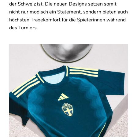
der Schweiz ist. Die neuen Designs setzen somit
nicht nur modisch ein Statement, sondern bieten auch
höchsten Tragekomfort für die Spielerinnen während
des Turniers.