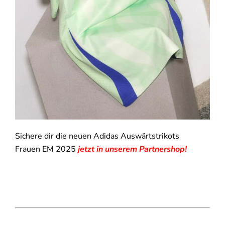
Sichere dir die neuen Adidas Auswärtstrikots
Frauen EM 2025
jetzt in unserem Partnershop!