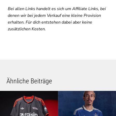
Bei allen Links handelt es sich um Affiliate Links, bei
denen wir bei jedem Verkauf eine kleine Provision
erhalten. Für dich entstehen dabei aber keine
zusätzlichen Kosten.
Ähnliche Beiträge