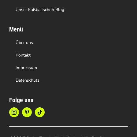
Unser Fußballschuh Blog
Menü
Über uns
Kontakt
Impressum
Datenschutz
Folge uns