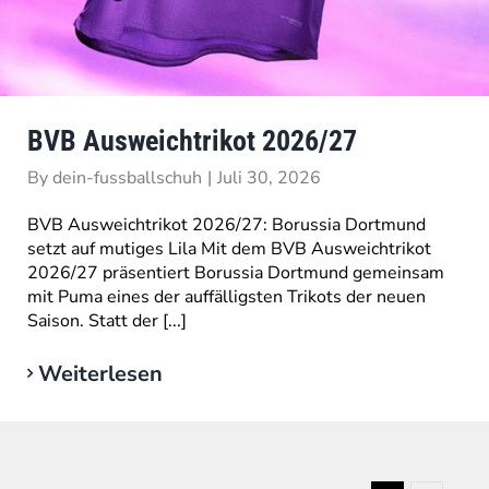
BVB Ausweichtrikot 2026/27
By
dein-fussballschuh
|
Juli 30, 2026
BVB Ausweichtrikot 2026/27: Borussia Dortmund
setzt auf mutiges Lila Mit dem BVB Ausweichtrikot
2026/27 präsentiert Borussia Dortmund gemeinsam
mit Puma eines der auffälligsten Trikots der neuen
Saison. Statt der [...]
Weiterlesen