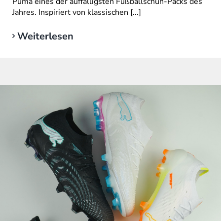
Puma eines der auffälligsten Fußballschuh-Packs des
Jahres. Inspiriert von klassischen [...]
Weiterlesen