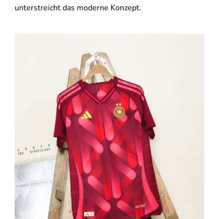
unterstreicht das moderne Konzept.