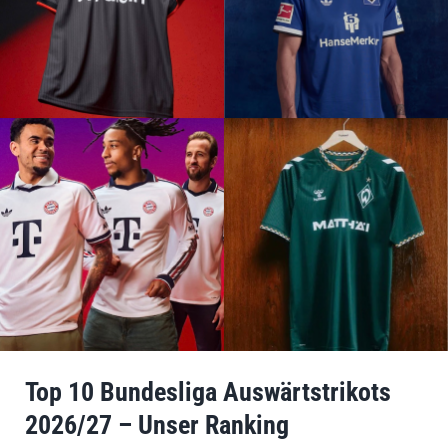
Top 10 Bundesliga Auswärtstrikots
2026/27 – Unser Ranking