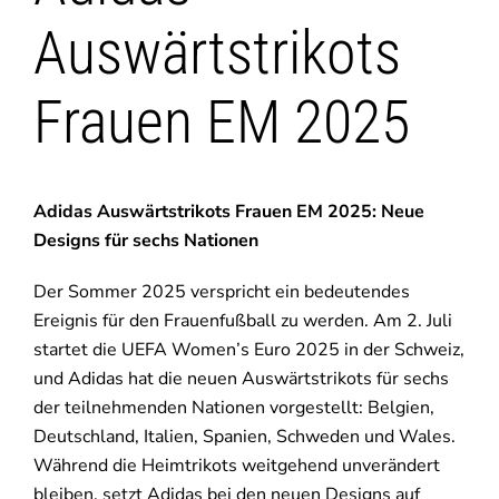
Auswärtstrikots
Frauen EM 2025
Adidas Auswärtstrikots Frauen EM 2025: Neue
Designs für sechs Nationen
Der Sommer 2025 verspricht ein bedeutendes
Ereignis für den Frauenfußball zu werden. Am 2. Juli
startet die UEFA Women’s Euro 2025 in der Schweiz,
und Adidas hat die neuen Auswärtstrikots für sechs
der teilnehmenden Nationen vorgestellt: Belgien,
Deutschland, Italien, Spanien, Schweden und Wales.
Während die Heimtrikots weitgehend unverändert
bleiben, setzt Adidas bei den neuen Designs auf