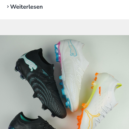
Weiterlesen