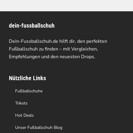
dein-fussballschuh
Dein-Fussballschuh.de hilft dir, den perfekten
Fußballschuh zu finden – mit Vergleichen,
Empfehlungen und den neuesten Drops.
Nützliche Links
Fußballschuhe
Trikots
Hot Deals
Unser Fußballschuh Blog