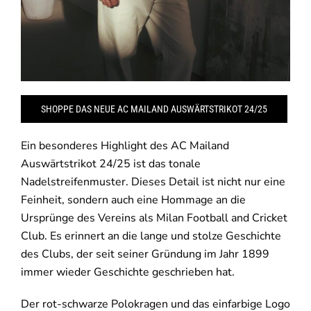
SHOPPE DAS NEUE AC MAILAND AUSWÄRTSTRIKOT 24/25
Ein besonderes Highlight des AC Mailand
Auswärtstrikot 24/25 ist das tonale
Nadelstreifenmuster. Dieses Detail ist nicht nur eine
Feinheit, sondern auch eine Hommage an die
Ursprünge des Vereins als Milan Football and Cricket
Club. Es erinnert an die lange und stolze Geschichte
des Clubs, der seit seiner Gründung im Jahr 1899
immer wieder Geschichte geschrieben hat.
Der rot-schwarze Polokragen und das einfarbige Logo