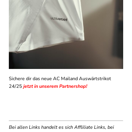
Sichere dir das neue AC Mailand Auswärtstrikot
24/25
jetzt in unserem Partnershop!
Bei allen Links handelt es sich Affliliate Links, bei