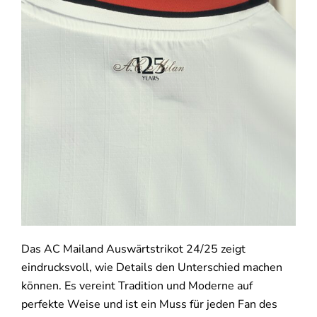
Das AC Mailand Auswärtstrikot 24/25 zeigt
eindrucksvoll, wie Details den Unterschied machen
können. Es vereint Tradition und Moderne auf
perfekte Weise und ist ein Muss für jeden Fan des