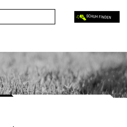
SCHUH FINDEN