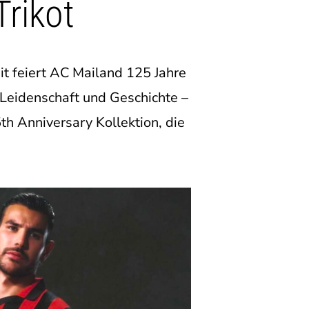
rikot
it feiert AC Mailand 125 Jahre
 Leidenschaft und Geschichte –
th Anniversary Kollektion, die