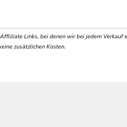
 Affliliate Links, bei denen wir bei jedem Verkauf e
keine zusätzlichen Kosten.