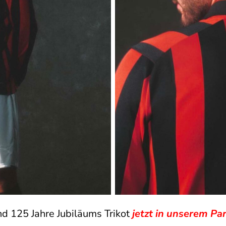
nd 125 Jahre Jubiläums Trikot
jetzt in unserem Pa