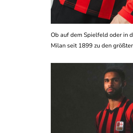
Ob auf dem Spielfeld oder in 
Milan seit 1899 zu den größte