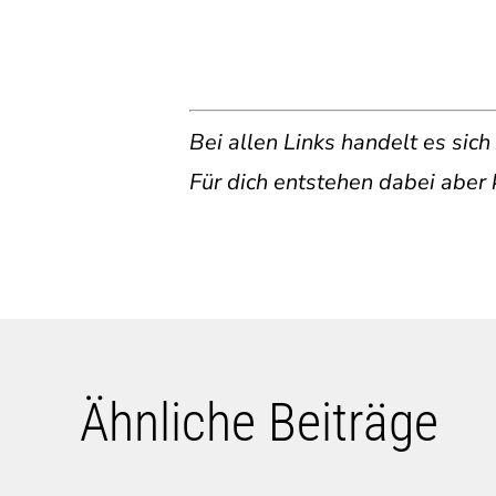
Bei allen Links handelt es sich
Für dich entstehen dabei aber 
Ähnliche Beiträge