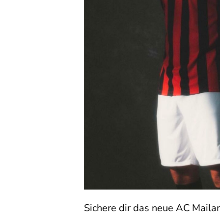
Sichere dir das neue AC Maila