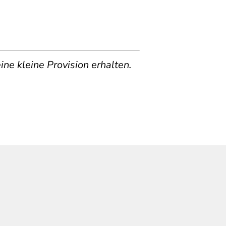
ine kleine Provision erhalten.