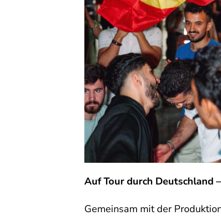
Auf Tour durch Deutschland –
Gemeinsam mit der Produktio