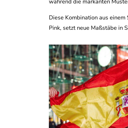
während die markanten Muster
Diese Kombination aus einem
Pink, setzt neue Maßstäbe in 