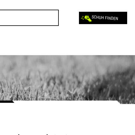
SCHUH FINDEN