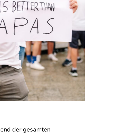
rend der gesamten