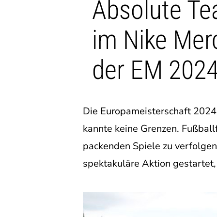
Absolute Te
im Nike Merc
der EM 202
Die Europameisterschaft 2024 
kannte keine Grenzen. Fußball
packenden Spiele zu verfolgen
spektakuläre Aktion gestartet,