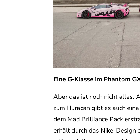
Eine G‑Klasse im Phantom G
Aber das ist noch nicht alles.
zum Huracan gibt es auch ein
dem Mad Brilliance Pack erstra
erhält durch das Nike-Design e